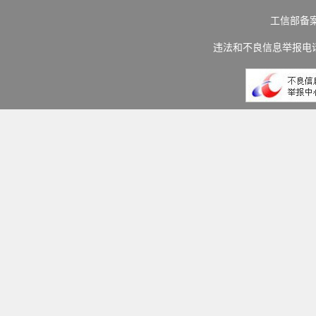
工信部备
违法和不良信息举报电话：(