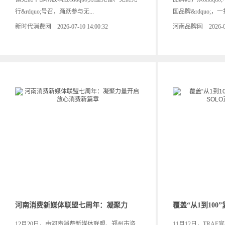
行&rdquo;号召，踊跃参与无...
国品牌&rdquo;，一批
新时代消费网 2026-07-10 14:00:32
河南品牌网 2026-05-1
河南消费新媒体联盟七周年：凝聚力
覆盖“从1到100
12月20日，由河南消费新媒体联盟、郑州市咨
11月12日，TRA