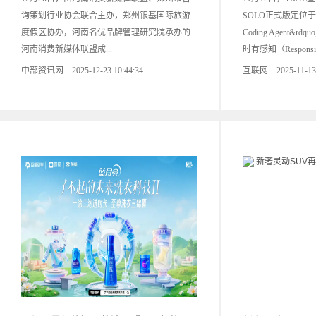
询策划行业协会联合主办，郑州银基国际旅游
SOLO正式版定位于&ldq
度假区协办，河南名优品牌管理研究院承办的
Coding Agent
河南消费新媒体联盟成...
时有感知（Responsiv
中部资讯网 2025-12-23 10:44:34
互联网 2025-11-13 1