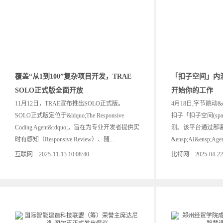
覆盖“从1到100”复杂项目开发，TRAE
「扣子空间」内测上
SOLO正式版全面开放
开始你的工作
11月12日，TRAE宣布推出SOLO正式版。
4月18日,字节跳动&e
SOLO正式版定位于&ldquo;The Responsive
扣子「扣子空间(spac
Coding Agent&rdquo;，旨在为专业开发者提供实
测。该平台通过部
时有感知（Responsive Review）、随...
&ensp;AI&ensp;Age
互联网 2025-11-13 10:08:40
比特网 2025-04-22 1