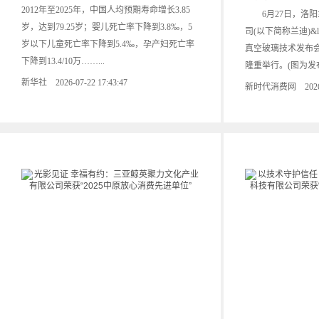
2012年至2025年，中国人均预期寿命增长3.85
6月27日，洛阳
岁，达到79.25岁；婴儿死亡率下降到3.8‰，5
司(以下简称兰迪)&
岁以下儿童死亡率下降到5.4‰，孕产妇死亡率
真空玻璃技术发布会&
下降到13.4/10万……...
隆重举行。(图为发布.
新华社 2026-07-22 17:43:47
新时代消费网 2026-07