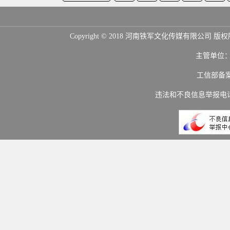
Copyright © 2018 河南铁军文化传媒
主管单位
工信部备
违法和不良信息举报电话：(