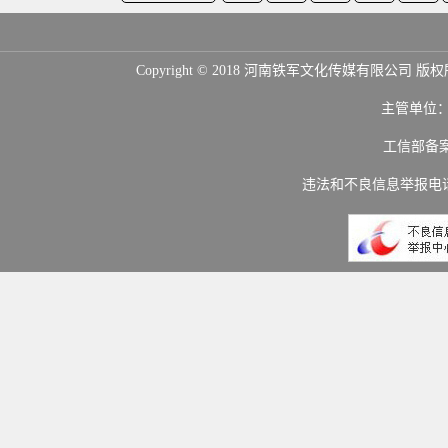
Copyright © 2018 河南铁军文化传媒
主管单位
工信部备
违法和不良信息举报电话：(