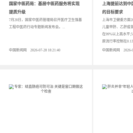
国家中医药局：基层中医药服务将实现
上海提前达到中国
提质升级
的目标要求
7月28日，国家中医药管理局召开医疗卫生强基
上海市卫健委方面2
工程中医药行动专题新闻发布会。...
儿童甲肝、乙肝疫
在99%以上高水平
原流行率控制在0.13
中国新闻网 2026-07-28 18:21:40
中国新闻网 2026-07-2