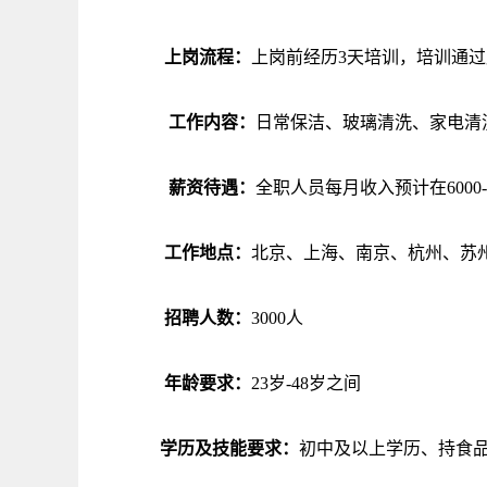
上岗流程：
上岗前经历3天培训，培训通
工作内容：
日常保洁、玻璃清洗、家电清
薪资待遇：
全职人员每月收入预计在6000
工作地点：
北京、上海、南京、杭州、苏
招聘人数：
3000人
年龄要求：
23岁-48岁之间
学历及技能要求：
初中及以上学历、持食