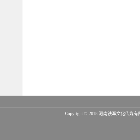
Copyright © 2018 河南