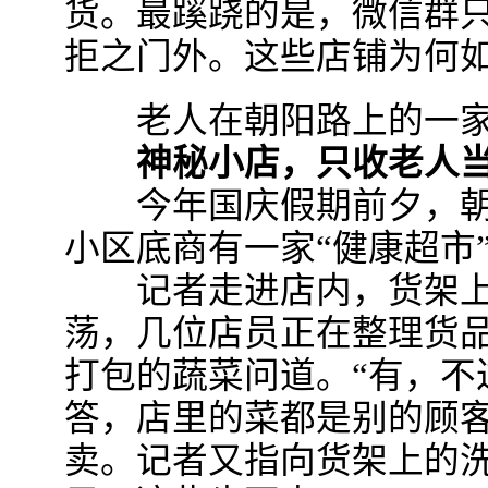
货。最蹊跷的是，微信群
拒之门外。这些店铺为何如
老人在朝阳路上的一家“
神秘小店，只收老人当
今年国庆假期前夕，朝
小区底商有一家“健康超市
记者走进店内，货架上
荡，几位店员正在整理货品
打包的蔬菜问道。“有，不
答，店里的菜都是别的顾
卖。记者又指向货架上的