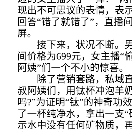
现出不可思议的表情，表
回答“错了就错了”，直播
屏。
接下来，状况不断。男
间价格为699元，女主播“
阿姨”们一个不小的惊喜。
除了营销套路，私域直播
叔阿姨们，用钛杯冲泡羊
吗?”为证明“钛”的神奇
了一杯纯净水，拿出一支“
示水中没有任何矿物质，