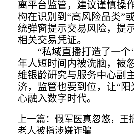
离平台监管，建议谨慎操作
构在识别到“高风险品类”
统弹窗提示交易风险，提
相关交易凭证。
“私域直播打造了一个‘
年人短时间内被洗脑，被忽
维银龄研究与服务中心副
济，监管也要到位，让“阳
心融入数字时代。
上一篇：
假军医真忽悠，王
老人被指涉嫌诈骗