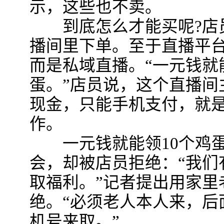
示，这些也不卖。
到底怎么才能买呢?店员
播间里下单。至于直播平
而是私域直播。“一元钱就
蛋。”店员说，这个直播间
现金，只能手机支付，就
作。
一元钱就能领10个鸡蛋
会，却被店员拒绝：“我们
取福利。”记者提出用家里
绝。“必须老人本人来，后
机号来取。”