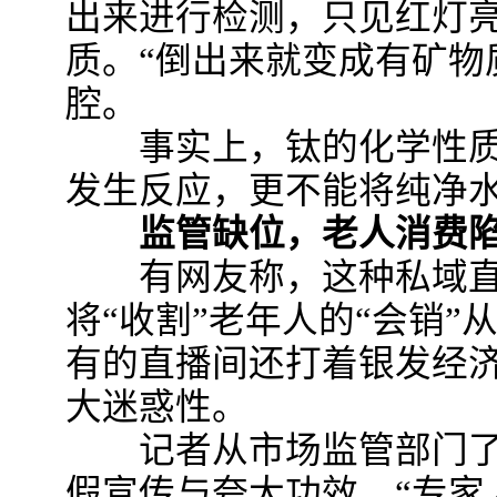
出来进行检测，只见红灯
质。“倒出来就变成有矿物
腔。
事实上，钛的化学性质
发生反应，更不能将纯净水
监管缺位，老人消费陷
有网友称，这种私域直
将“收割”老年人的“会销
有的直播间还打着银发经
大迷惑性。
记者从市场监管部门了
假宣传与夸大功效、“专家