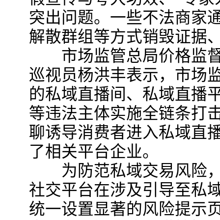
突出问题。一些不法商家通
解散群组等方式销毁证据
市场监管总局价格监督
巡视员杨洪丰表示，市场
的私域直播间、私域直播
等违法主体实施全链条打
聊诱导消费者进入私域直
了相关平台企业。
为防范私域交易风险，
社交平台在涉及引导至私
统一设置显著的风险提示页