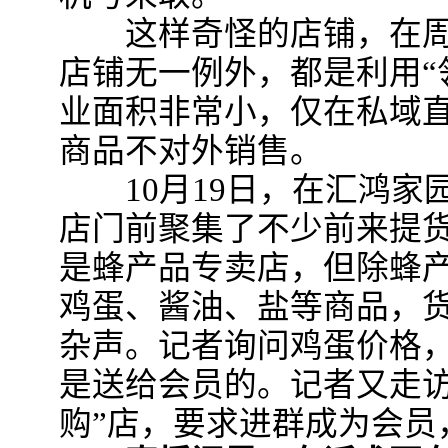
这样奇怪的店铺，在周
店铺无一例外，都是利用“
业面积非常小，仅在私域
商品不对外销售。
10月19日，在汇鸿家
店门前聚集了不少前来提
是蜂产品专卖店，但除蜂
鸡蛋、酱油、盐等商品，
杂声。记者询问鸡蛋价格
是送给会员的。记者又走访
购”店，要求进群成为会员