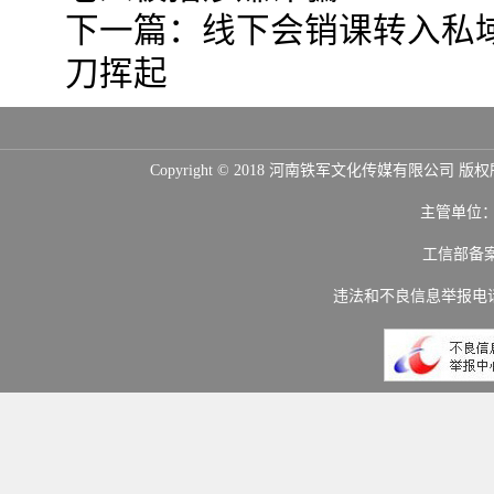
下一篇：
线下会销课转入私域
刀挥起
Copyright © 2018 河南铁军文化传媒
主管单位
工信部备
违法和不良信息举报电话：(