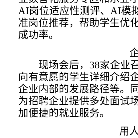
AI岗位适应性测评、AI
准岗位推荐，帮助学生优
成功率。
企业
现场会后，38家企业召
向有意愿的学生详细介绍
企业内部的发展路径等。
为招聘企业提供多处面试
加便捷的就业服务。
用人单