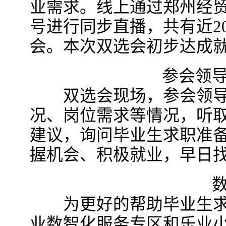
业需求。线上通过郑州经
号进行同步直播，共有近2
会。本次双选会初步达成
参会领导
双选会现场，参会领导
况、岗位需求等情况，听
建议，询问毕业生求职准
握机会、积极就业，早日
数智
为更好的帮助毕业生求
业数智化服务专区和乐业小