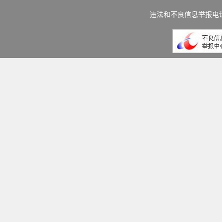
违法和不良信息举报电话：(