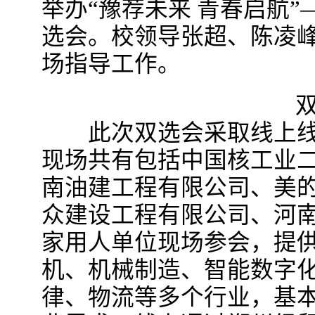
举办“豫荐未来 青春启航”
选会。校领导张超、陈凌
场指导工作。
双选
此次双选会采取线上线
现场共有包括中国核工业
南油建工程有限公司、美
众建设工程有限公司、河南
家用人单位现场参会，提供岗
机、机械制造、智能数字
律、物流等多个行业，基本