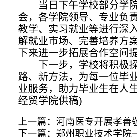
当日下午学校部分学院
会，各学院领导、专业负
教学、实习就业等进行深
解就业市场、完善培养方
下来进一步拓展合作空间
下一步，学校将积极探
路、新方法，为每一位毕
业服务，助力毕业生在人生
经贸学院供稿)
上一篇：
河南医专开展孝善
下一篇：
郑州职业技术学院