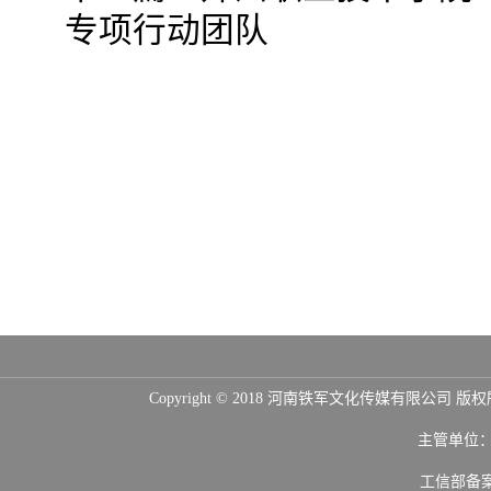
专项行动团队
Copyright © 2018 河南铁军文化传媒
主管单位
工信部备