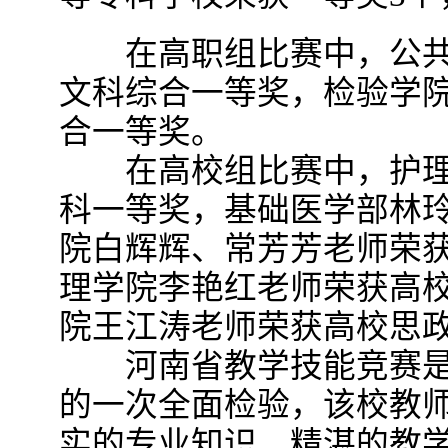
在高职组比赛中，公共
文科综合一等奖，检验学
合一等奖。
在高校组比赛中，护理
科一等奖，基础医学部林
院白辉辉、常芳芳老师荣
理学院李艳红老师荣获高
院王江涛老师荣获高校思
河南省教学技能竞赛是
的一次全面检验，该校教
实的专业知识、精湛的教