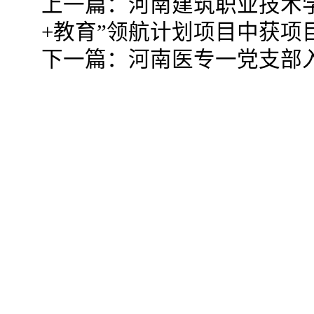
上一篇：
河南建筑职业技术
+教育”领航计划项目中获项
下一篇：
河南医专一党支部