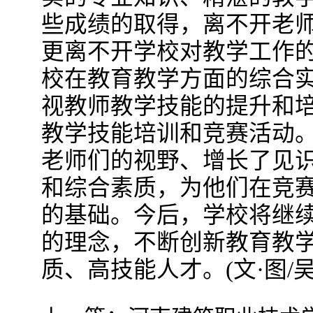
些成绩的取得，离不开老
更离不开学校对教学工作
校在教育教学方面的综合
视教师教学技能的提升和
教学技能培训和竞赛活动
老师们的视野、增长了见
和综合素质，为他们在竞
的基础。今后，学校将继续
的理念，不断创新教育教
质、高技能人才。(文·图/吴