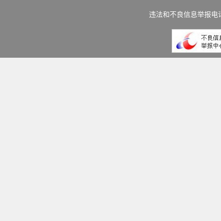
违法和不良信息举报电话：(