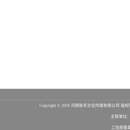
Copyright © 2018 河南铁军文化传媒
主管单位
工信部备