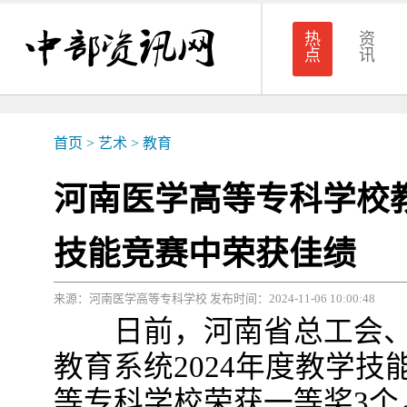
热
资
点
讯
首页
>
艺术
>
教育
河南医学高等专科学校教
技能竞赛中荣获佳绩
来源：河南医学高等专科学校 发布时间：2024-11-06 10:00:48
日前，河南省总工会、
教育系统2024年度教学
等专科学校荣获一等奖3个