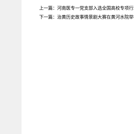
上一篇：
河南医专一党支部入选全国高校专项行
下一篇：
治黄历史故事情景剧大赛在黄河水院举