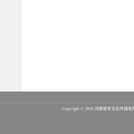
Copyright © 2018 河南