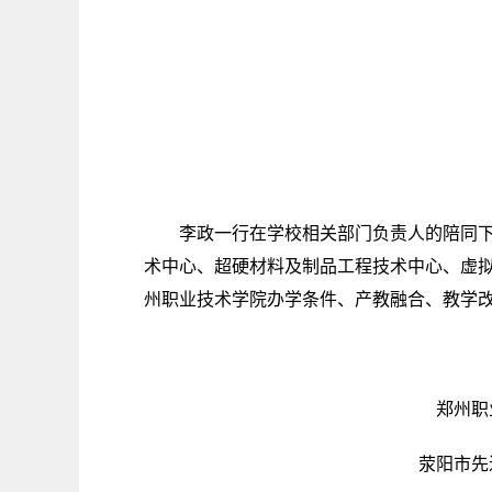
参
李政一行在学校相关部门负责人的陪同下，
术中心、超硬材料及制品工程技术中心、虚
州职业技术学院办学条件、产教融合、教学
郑州职业
荥阳市先进