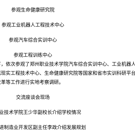
参观生命健康研究院
观工业机器人工程技术中心
参观汽车综合实训中心
参观工程训练中心
依次参观了郑州职业技术学院汽车综合实训中心、工业机器
拟现实工程技术中心、生命健康研究院等国家和省市实训科研平
改革等工作进行实地考察调研。
交流座谈会现场
技术学院王少华副校长介绍学校情况
制造业开发区副主任李政介绍发展规划