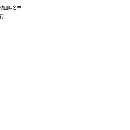
动团队名单
行