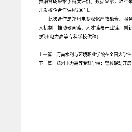
教融合成果给予高度评价。数据显示，近年来
开发校企合作课程236门。
此次合作是郑州电专深化产教融合、服务行
人机制，推动教育链、人才链与产业链、创
(郑州电力高等专科学校供稿)
上一篇：
河南水利与环境职业学院在全国大学生
下一篇：
郑州电力高等专科学校：警校联动开展