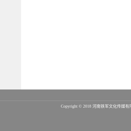
Copyright © 2018 河南