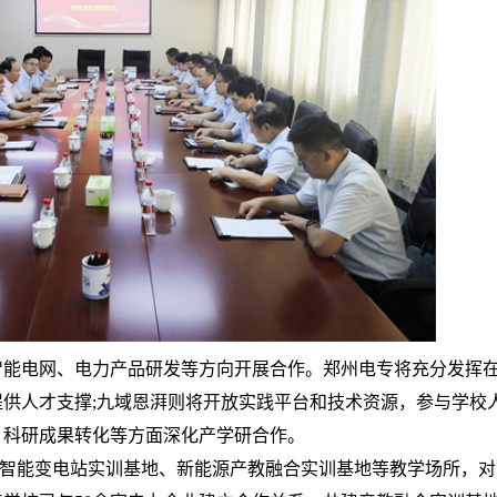
电网、电力产品研发等方向开展合作。郑州电专将充分发挥
供人才支撑;九域恩湃则将开放实践平台和技术资源，参与学校
、科研成果转化等方面深化产学研合作。
V智能变电站实训基地、新能源产教融合实训基地等教学场所，对