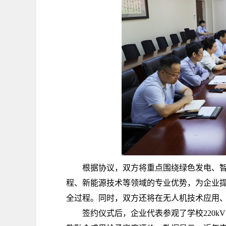
根据协议，双方将重点围绕绿色发电、智能
程、新能源技术等领域的专业优势，为企业提
全过程。同时，双方还将在无人机技术应用
签约仪式后，企业代表参观了学校220k