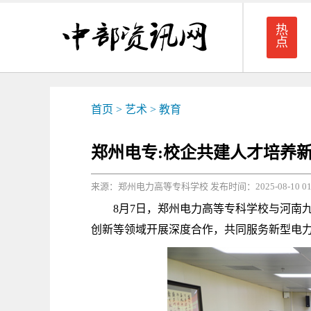
热
点
首页
>
艺术
>
教育
郑州电专:校企共建人才培养
来源：郑州电力高等专科学校 发布时间：2025-08-10 01:0
8月7日，郑州电力高等专科学校与河南九
创新等领域开展深度合作，共同服务新型电