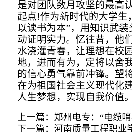
是对团队数月攻坚的最高
起点!作为新时代的大学生
以读书为本”，用知识武装
动证明实力。忆往昔，他
水浇灌青春，让理想在校
地，进而有为，定将以舍
的信心勇气靠前冲锋。望
在为祖国社会主义现代化
人生梦想，实现自我价值。
上一篇：
郑州电专：“电缆哨
下一篇：
河南质量工程职业