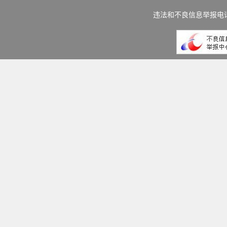
违法和不良信息举报电话：(