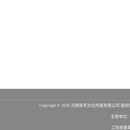
Copyright © 2018 河南铁军文化传媒
主管单位
工信部备