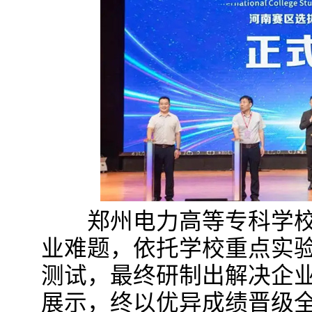
郑州电力高等专科学校
业难题，依托学校重点实
测试，最终研制出解决企
展示，终以优异成绩晋级