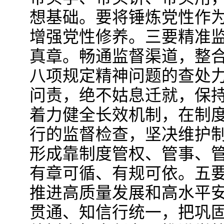
想基础。要将锤炼党性作
增强党性修养。三要精准
真章。畅通监督渠道，整
八项规定精神问题的查处
问责，绝不姑息迁就，保
着力健全长效机制，在制
行的监督检查，坚决维护
形成靠制度管权、管事、
有章可循、有规可依。五
推进高质量发展和高水平
贯通、知信行统一，把巩