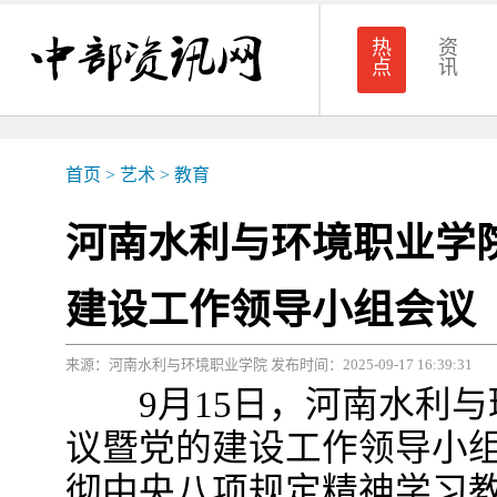
热
资
点
讯
首页
>
艺术
>
教育
河南水利与环境职业学
建设工作领导小组会议
来源：河南水利与环境职业学院 发布时间：2025-09-17 16:39:31
9月15日，河南水利与
议暨党的建设工作领导小
彻中央八项规定精神学习