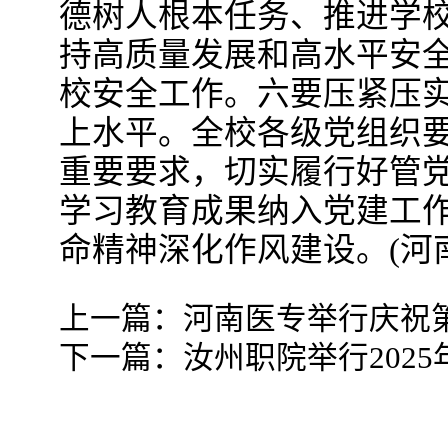
德树人根本任务、推进学
持高质量发展和高水平安
校安全工作。六要压紧压
上水平。全校各级党组织要
重要要求，切实履行好管
学习教育成果纳入党建工
命精神深化作风建设。(河
上一篇：
河南医专举行庆祝第
下一篇：
汝州职院举行202