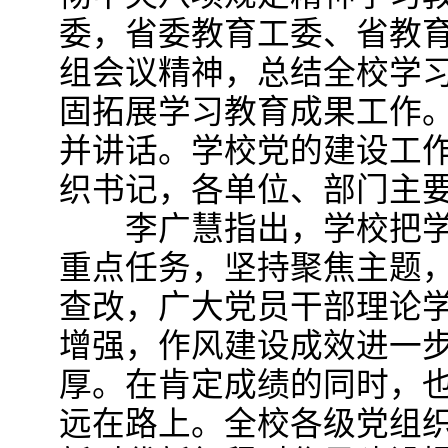
委，省委教育工委、省教
组会议精神，总结全校学
固拓展学习教育成果工作
并讲话。学校党的建设工
织书记，各单位、部门主
李广慧指出，学校把学
重点任务，坚持聚焦主题
查改，广大党员干部理论
增强，作风建设成效进一
厚。在肯定成绩的同时，
远在路上。全校各级党组