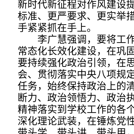
新时代新征程对作风建设
标准、更严要求、更实举
手紧紧抓在手上。
李广慧强调，要将工作
常态化长效化建设，在巩
要持续强化政治引领，在
会、贯彻落实中央八项规
任务，始终保持政治上的
断力、政治领悟力、政治
精神落实到学校工作的各
深化理论武装，在锤炼党
带头学、带头讲、带头用