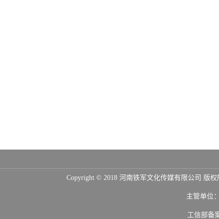
Copyright © 2018 河南铁军文化传媒
主管单位
工信部备