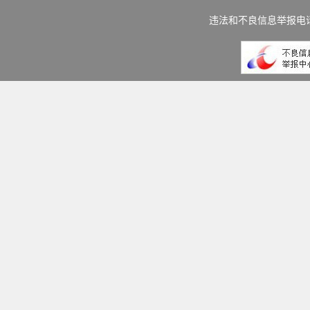
违法和不良信息举报电话：(