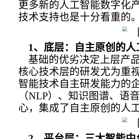
更多新的人工智能数字化产
技术支持也是十分看重的
1、底层：自主原创的人
基础的优劣决定上层产
核心技术层的研发尤为重
智能技术自主研发能力的
（NLP）、知识图谱、语
心，集成了自主原创的人
2、平台层：三大智能中