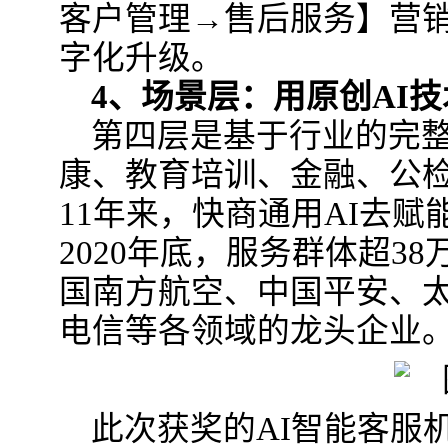
客户管理→售后服务】营
字化升级。
4、场景层：用原创AI
第四层是基于行业的完
康、教育培训、金融、公
11年来，快商通用AI去
2020年底，服务群体超3
国南方航空、中国平安、
电信等各领域的龙头企业
此次获奖的AI智能客服