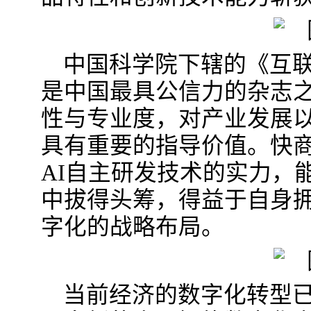
中国科学院下辖的《互联
是中国最具公信力的杂志
性与专业度，对产业发展
具有重要的指导价值。快
AI自主研发技术的实力，
中拔得头筹，得益于自身
字化的战略布局。
当前经济的数字化转型