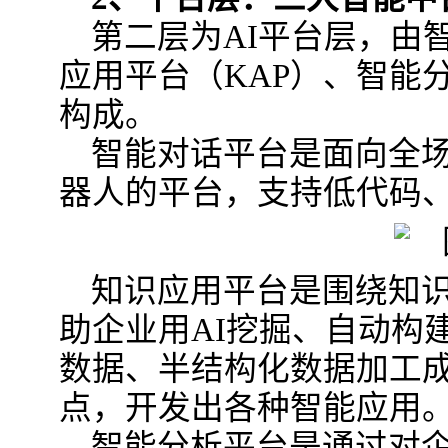
第二层为AI平台层，由智
应用平台（KAP）、智能
构成。
智能对话平台是面向全
器人的平台，支持低代码
知识应用平台是围绕知
助企业用AI挖掘、自动构
数据、半结构化数据加工
点，开发出各种智能应用
智能分析平台是通过对