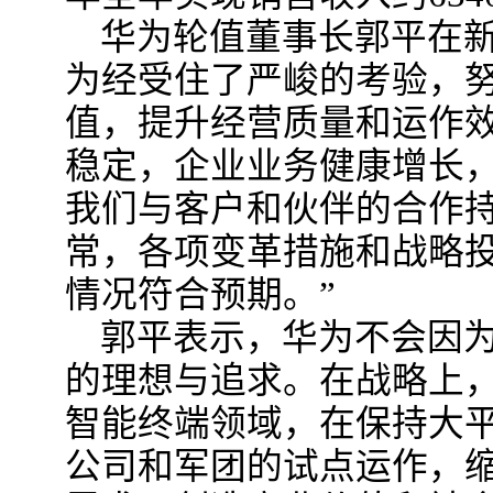
华为轮值董事长郭平在新
为经受住了严峻的考验，
值，提升经营质量和运作效
稳定，企业业务健康增长
我们与客户和伙伴的合作
常，各项变革措施和战略
情况符合预期。”
郭平表示，华为不会因
的理想与追求。在战略上，
智能终端领域，在保持大
公司和军团的试点运作，