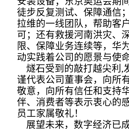
安装设备；东京奥运会期
徒步反复测试、保障通信；
拉维的一线团队，帮助客
可；还有救援河南洪灾、
限、保障业务连续等，华
动实践着公司的愿景与使
燧石受到的敲打越尖利,
谨代表公司董事会，向所
敬意，向所有信任和支持
伴、消费者等表示衷心的
员工家属敬礼！
展望未来，数字经济已