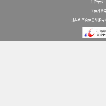
主管单位
工信部备
违法和不良信息举报电话：(