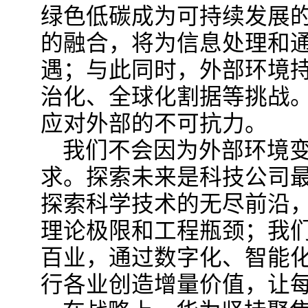
绿色低碳成为可持续发展
的融合，将为信息处理和
遇；与此同时，外部环境持
治化、全球化割据等挑战
应对外部的不可抗力。
我们不会因为外部环境
求。探索未来是科技公司
探索科学技术的无尽前沿
理论极限和工程瓶颈；我们
百业，通过数字化、智能
行各业创造增量价值，让