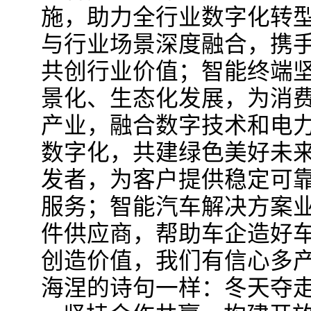
施，助力全行业数字化转型
与行业场景深度融合，携
共创行业价值；智能终端
景化、生态化发展，为消
产业，融合数字技术和电
数字化，共建绿色美好未
发者，为客户提供稳定可
服务；智能汽车解决方案业
件供应商，帮助车企造好
创造价值，我们有信心多
海涅的诗句一样：冬天夺