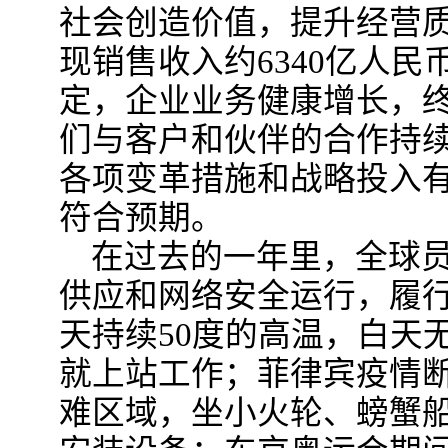
社会创造价值，提升经营
现销售收入约6340亿人
定，企业业务健康增长，
们与客户和伙伴的合作持
各项变革措施和战略投入
符合预期。
在过去的一年里，全球
供应和网络安全运行，履
天持续50度的高温，白天
就上站工作；菲律宾疫情
难区域，坐小火轮、螃蟹