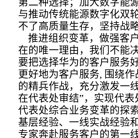
第二种选择；加大数字能
与推动传统能源数字化双
不了高质量生存，坚持战
推进组织变革，做强客
在的唯一理由，我们不能
要把选择华为的客户服务
更好地为客户服务, 围绕
的精兵作战，充分激发一线
在代表处审结”，实现代表
代表处综合业务变革的探
基层经验、一线实战经验
专家奔赴服务客户的第一