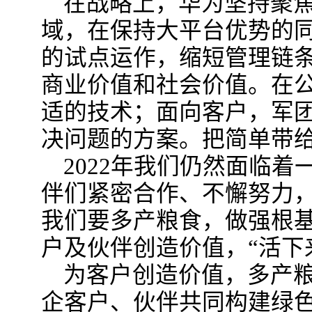
在战略上，华为坚持聚焦
域，在保持大平台优势的
的试点运作，缩短管理链
商业价值和社会价值。在
适的技术；面向客户，军
决问题的方案。把简单带
2022年我们仍然面临
伴们紧密合作、不懈努力
我们要多产粮食，做强根
户及伙伴创造价值，“活下
为客户创造价值，多产
企客户、伙伴共同构建绿色