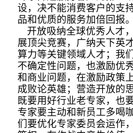
设，决不能消费客户的支
品和优质的服务加倍回报
开放吸纳全球优秀人才
展顶尖竞赛，广纳天下英
算力等关键领域人才；我
不确定性问题，也激励优
和商业问题，在激励政策
成败论英雄；营造开放的
既要用好行业老专家，也
专家要主动和新员工多喝
们要优化专家委员会运作