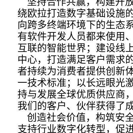
坚持合作共赢，构建开
绕欧拉打造数字基础设施
向跨多终端环境下的生态
有软件开发人员都来使用
互联的智能世界；建设线
中心，打造满足客户需求
者持续为消费者提供创新
一技术标准；以长远眼光
持与发展全球优质供应商
我们的客户、伙伴获得了
创造社会价值，构筑安
支持行业数字化转型，促