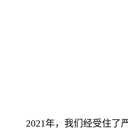
2021年，我们经受住