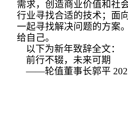
需求，创造商业价值和社
行业寻找合适的技术；面
一起寻找解决问题的方案
给自己。
以下为新年致辞全文：
前行不辍，未来可期
——轮值董事长郭平 20