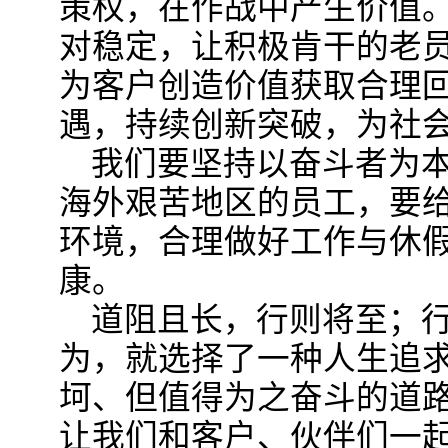
策权，在作战中产生价值
对稳定，让积极肯干的老
为客户创造价值获取合理
遇，持续创新突破，为社
我们要坚持以奋斗者为
海外艰苦地区的员工，要
环境，合理做好工作与休
康。
道阻且长，行则将至；
为，就选择了一种人生追
坷、但值得为之奋斗的道
让我们和客户、伙伴们一