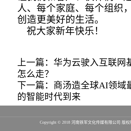
人、每个家庭、每个组织
创造更美好的生活。
祝大家新年快乐！
上一篇：
华为云驶入互联网
怎么走？
下一篇：
商汤造全球AI领域
的智能时代到来
Copyright © 2018 河南铁军文化传媒