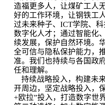
造福更多人，让煤矿工人
好的工作环境，让钢铁工人
过未来种子、ICT学院、
数字化人才；通过智能化
续发展，保护自然环境。
全可信与隐私保护能力，
准。我们也持续与各国政
任和理解。
持续战略投入，构建未
开周边，坚定战略投入，保
+欧拉”投入，打造数字世