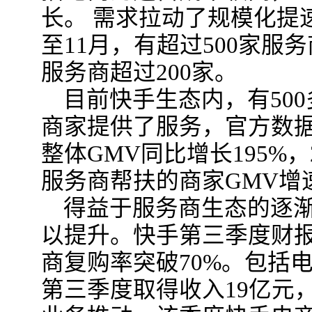
长。 需求拉动了规模化提速
至11月，有超过500家服
服务商超过200家。
目前快手生态内，有500
商家提供了服务，官方数
整体GMV同比增长195%
服务商帮扶的商家GMV增
得益于服务商生态的逐
以提升。快手第三季度财报
商复购率突破70%。包括电
第三季度取得收入19亿元，