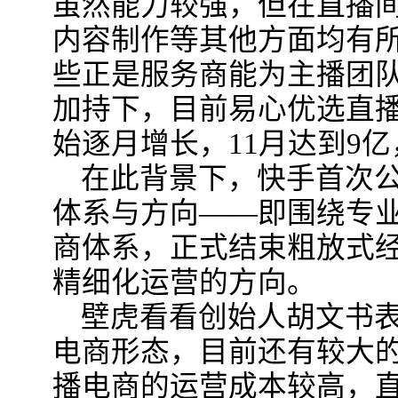
虽然能力较强，但在直播
内容制作等其他方面均有
些正是服务商能为主播团
加持下，目前易心优选直播
始逐月增长，11月达到9亿
在此背景下，快手首次
体系与方向——即围绕专
商体系，正式结束粗放式
精细化运营的方向。
壁虎看看创始人胡文书
电商形态，目前还有较大
播电商的运营成本较高，