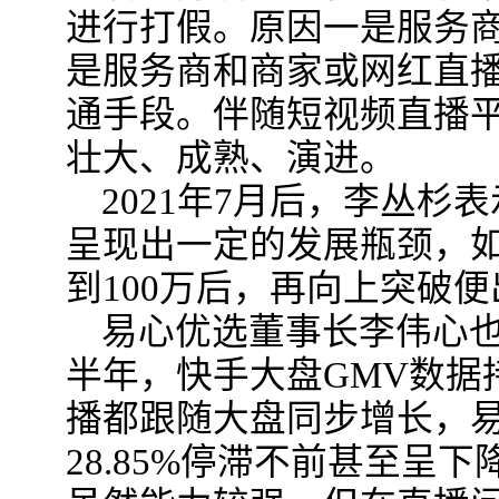
进行打假。原因一是服务
是服务商和商家或网红直
通手段。伴随短视频直播
壮大、成熟、演进。
2021年7月后，李丛
呈现出一定的发展瓶颈，如
到100万后，再向上突破
易心优选董事长李伟心也
半年，快手大盘GMV数据
播都跟随大盘同步增长，
28.85%停滞不前甚至呈