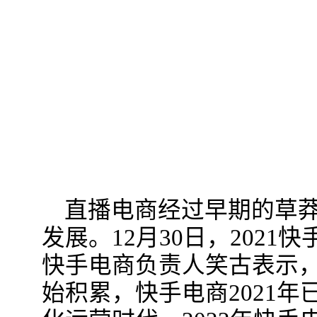
直播电商经过早期的草
发展。12月30日，202
快手电商负责人笑古表示
始积累，快手电商2021