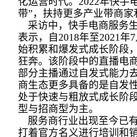
化运营时代。2022年快手
带”，扶持更多产业带商家
采访中，快手电商服务
表示，自2018年至202
始积累和爆发式成长阶段
狂奔。该阶段中的直播电
部分主播通过自发式能力
商生态更多具备的是自发
处于快速与粗放式成长阶
型与招商型为主。
服务商行业出现至今已
打着官方名义进行培训和