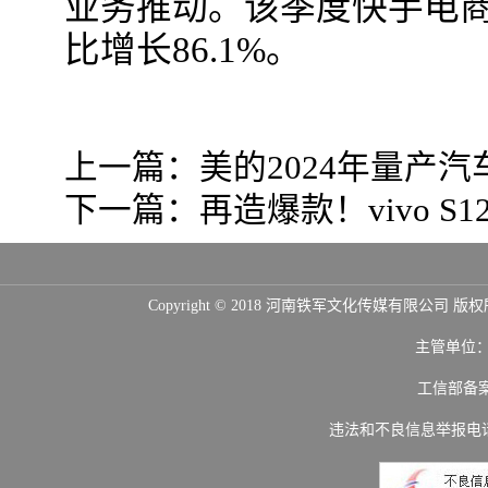
业务推动。该季度快手电商
比增长86.1%。
上一篇：
美的2024年量产
下一篇：
再造爆款！vivo 
Copyright © 2018 河南铁军文化传媒
主管单位
工信部备
违法和不良信息举报电话：(