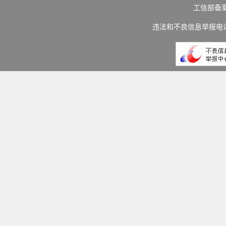
工信部备
违法和不良信息举报电话：(