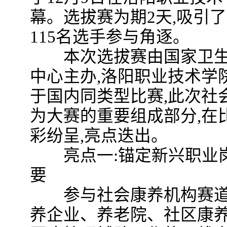
幕。选拔赛为期2天,吸引
115名选手参与角逐。
本次选拔赛由国家卫生
中心主办,洛阳职业技术学
于国内同类型比赛,此次社
为大赛的重要组成部分,在
彩纷呈,亮点迭出。
亮点一:锚定新兴职业岗
要
参与社会康养机构赛道选
养企业、养老院、社区康