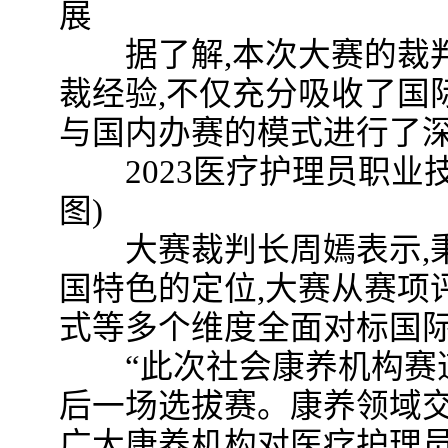
展
据了解,本次大赛的裁判
裁经验,不仅充分吸收了国
与国内办赛的模式进行了
2023医疗护理员职业技
图)
大赛裁判长周嫣表示,秉
国特色的定位,大赛从赛项
式等多个维度全面对标国
“此次社会康养机构赛道
后一场选拔赛。康养领域交
广大康养机构对医疗护理