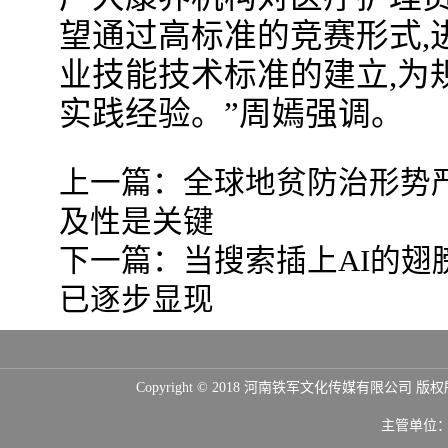
望通过高标准的竞赛形式,
业技能技术标准的建立,为
实践经验。”周嫣强调。
上一篇：
全球地贫防治形势
及性是关键
下一篇：
当搜索插上AI的翅
已逐步显现
Copyright © 2018 河南铁军文化传媒
主管单位