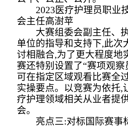
2023医疗护理员职业
会主任高澍苹
大赛组委会副主任、执委
单位的指导和支持下,此次
讨相融合,为了更大程度地
赛还特别设置了“赛项观察
可在指定区域观看比赛全过
实操要点。以竞赛为依托,
疗护理领域相关从业者提
会。
亮点三:对标国际赛事标