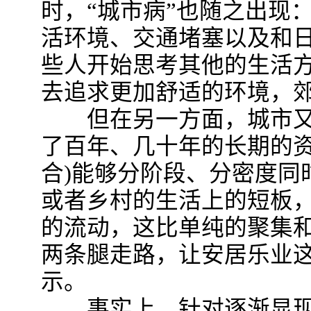
时，“城市病”也随之出现
活环境、交通堵塞以及和
些人开始思考其他的生活
去追求更加舒适的环境，
但在另一方面，城市又
了百年、几十年的长期的资
合)能够分阶段、分密度同
或者乡村的生活上的短板
的流动，这比单纯的聚集
两条腿走路，让安居乐业这
示。
事实上，针对逐渐显现