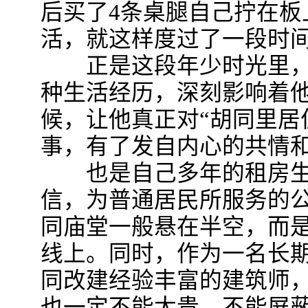
后买了4条桌腿自己拧在板
活，就这样度过了一段时间
正是这段年少时光里，
种生活经历，深刻影响着
候，让他真正对“胡同里居
事，有了发自内心的共情
也是自己多年的租房生
信，为普通居民所服务的
同庙堂一般悬在半空，而
线上。同时，作为一名长
同改建经验丰富的建筑师
也一定不能太贵，不能屏