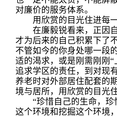
对廉价的服务体系。
用欣赏的目光住进每一
在廉毅锐看来，正因自
才为后来的自己积累下了不
不管如今的你身处哪一段
适的渴求，或是刚需刚刚“
追求学区的责任，到对现
养老时对外部居住配套的
境与居所，用欣赏的目光
“珍惜自己的生命，珍惜
这个环境和挖掘这个环境