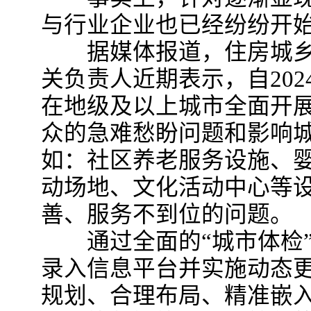
与行业企业也已经纷纷开
据媒体报道，住房城乡
关负责人近期表示，自20
在地级及以上城市全面开
众的急难愁盼问题和影响
如：社区养老服务设施、
动场地、文化活动中心等
善、服务不到位的问题。
通过全面的“城市体检”
录入信息平台并实施动态
规划、合理布局、精准嵌