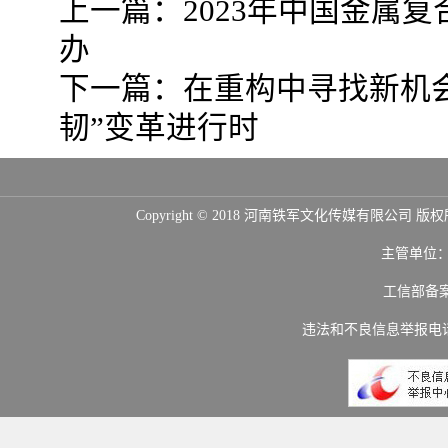
上一篇：
2023年中国金属
办
下一篇：
在重构中寻找新机会
韧”变革进行时
Copyright © 2018 河南铁军文化传媒
主管单位
工信部备
违法和不良信息举报电话：(