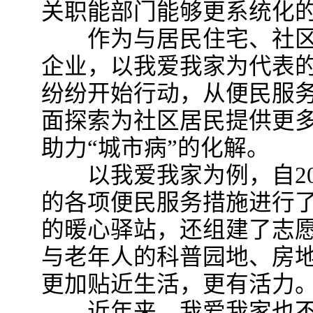
关职能部门能够更系统化的
作为与居民住宅、社区
企业，以我爱我家为代表
纷纷开始行动，从便民服
面探索为社区居民提供更
助力“城市病”的化解。
以我爱我家为例，自20
的各项便民服务措施进行
的暖心驿站，还组建了志
与老年人的科普园地、房
更加贴近生活，更有活力
近年来，我爱我家也不