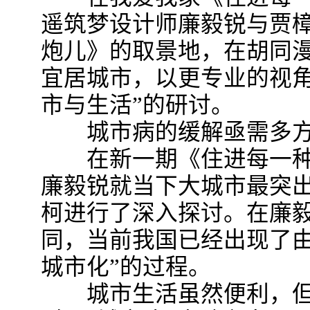
遥筑梦设计师廉毅锐与贾
炮儿》的取景地，在胡同
宜居城市，以更专业的视角
市与生活”的研讨。
城市病的缓解亟需多方
在新一期《住进每一种
廉毅锐就当下大城市最突
柯进行了深入探讨。在廉
同，当前我国已经出现了由
城市化”的过程。
城市生活虽然便利，但