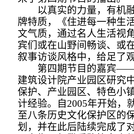
以真实的力量，有机融
牌特质，《住进每一种生
文气质，通过名人生活视
宾们或在山野间畅谈、或
叙事访谈风格中，给足了
第四期节目的嘉宾——
建筑设计院产业园区研究
保护、产业园区、特色小
计经验。自2005年开始
至八条历史文化保护区的
划，并在此后陆续完成了