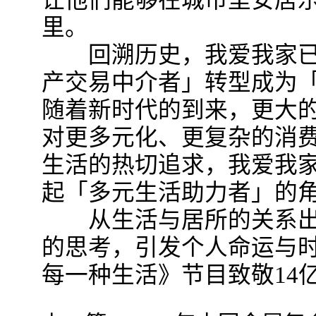
让他们能够在城市里安居
里。
回溯历史，我爱我家已
产交易中介者」转型成为
随着新时代的到来，更大
对更多元化、更复杂的消
生活的热切追求，我爱我
起「多元生活助力者」的
从生活与居所的关系出
的思考，引发个人命运与
每一种生活》节目致敬14