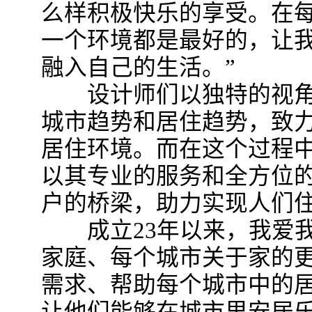
么样积极快乐的享受。在
一个环境都是最好的，让
融入自己的生活。”
设计师们以独特的视角
城市趋势和居住趋势，致
居住环境。而在这个过程
以其专业的服务和全方位
户的桥梁，助力实现人们
成立23年以来，我爱我
家庭、每个城市关于家的更
需求、帮助每个城市中的