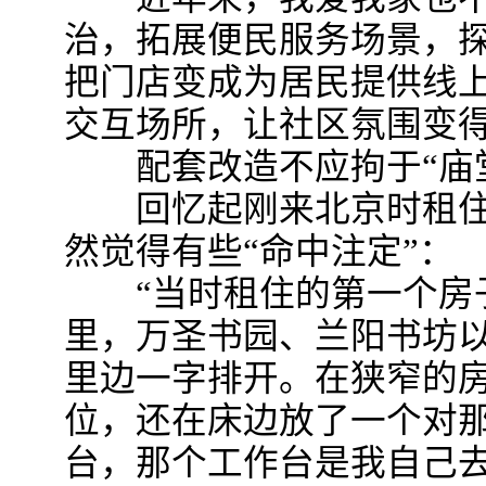
治，拓展便民服务场景，
把门店变成为居民提供线
交互场所，让社区氛围变
配套改造不应拘于“庙堂
回忆起刚来北京时租住
然觉得有些“命中注定”：
“当时租住的第一个房子
里，万圣书园、兰阳书坊以
里边一字排开。在狭窄的
位，还在床边放了一个对
台，那个工作台是我自己