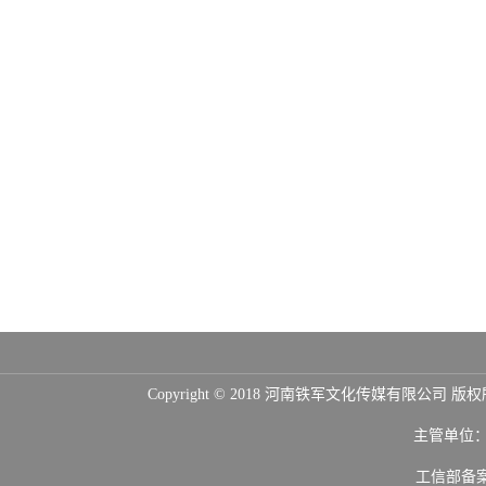
Copyright © 2018 河南铁军文化传媒
主管单位
工信部备