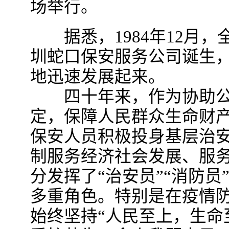
场举行。
据悉，1984年12月，
圳蛇口保安服务公司诞生
地迅速发展起来。
四十年来，作为协助公
定，保障人民群众生命财
保安人员积极投身基层治
制服务经济社会发展、服
分发挥了“治安员”“消防员”
多重角色。特别是在疫情
始终坚持“人民至上，生命