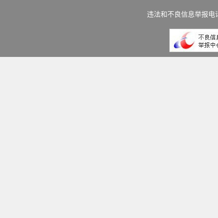
违法和不良信息举报电话：(