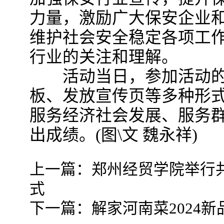
力量，激励广大保安企业
维护社会安全稳定各项工
行业的关注和理解。
活动当日，参加活动的
板、发放宣传页等多种形
服务经济社会发展、服务
出成绩。(图\文 魏永祥)
上一篇：
郑州经贸学院举行
式
下一篇：
解家河南菜2024