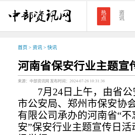
热
资
点
讯
首页
>
资讯
>
快讯
河南省保安行业主题宣
来源：中部资讯网 发布时间：2024-07-26 10:31:36
7月24日上午，由省公
市公安局、郑州市保安协
有限公司承办的河南省“不
安”保安行业主题宣传日活