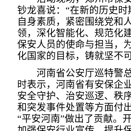
钞龙喜说：“在新的历史时
自身素质，紧密围绕党和
领，深化智能化、规范化
保安人员的使命与担当，
化国家的目标，铸就坚不可
河南省公安厅巡特警总
时表示，河南省有安保企业
安全守护、‌治安巡逻、‌秩
和突发事件处置等方面付
“平安河南”做出了贡献。
加强保安行业宣传，提升