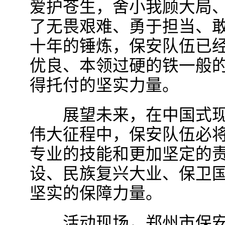
爱护苍生，舍小我顾大局
了无畏艰难、勇于担当、
十年的锤炼，保安队伍已
优良、本领过硬的铁一般
得托付的坚实力量。
展望未来，在中国式现
伟大征程中，保安队伍必
专业的技能和更加坚定的
设、民族复兴大业、保卫
坚实的保障力量。
活动现场，郑州市保安