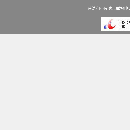
违法和不良信息举报电话：(