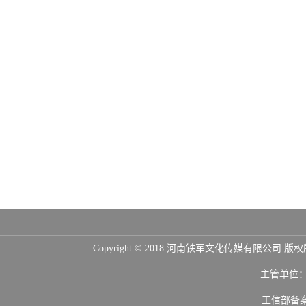
Copyright © 2018 河南铁军文化传媒
主管单位
工信部备