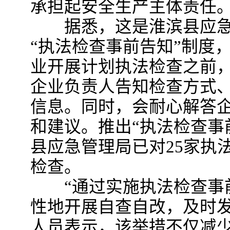
承担起安全生产主体责任
据悉，这是淮滨县应急管
“执法检查事前告知”制度
业开展计划执法检查之前
企业负责人告知检查方式
信息。同时，会耐心解答
和建议。推出“执法检查事
县应急管理局已对25家执
检查。
“通过实施执法检查事前
性地开展自查自改，及时发
人员表示，该举措不仅减