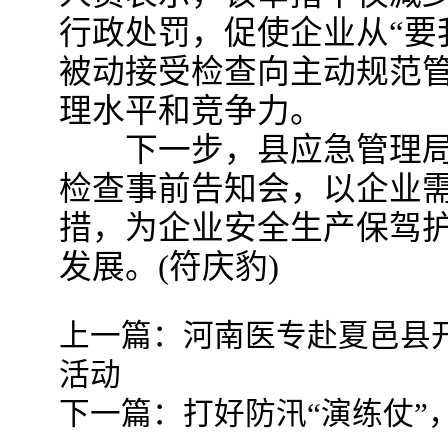
行政处罚，促使企业从“要
被动接受检查向主动规范
理水平和竞争力。
下一步，县应急管理局
检查事前告知会，以企业
措，为企业安全生产保驾
发展。(符庆豹)
上一篇：
河南医专赴夏邑县开
活动
下一篇：
打好防汛“演练仗”