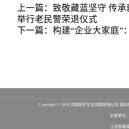
上一篇：
致敬藏蓝坚守 传承
举行老民警荣退仪式
下一篇：
构建“企业大家庭
Copyright © 2018 河南铁军文化传媒
主管单位
工信部备