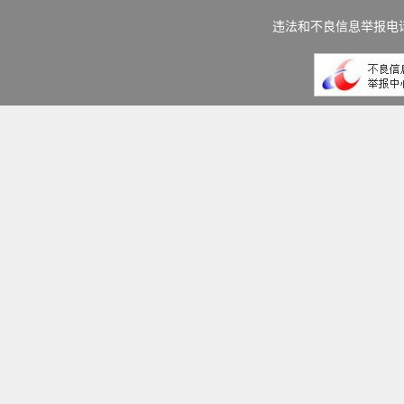
违法和不良信息举报电话：(