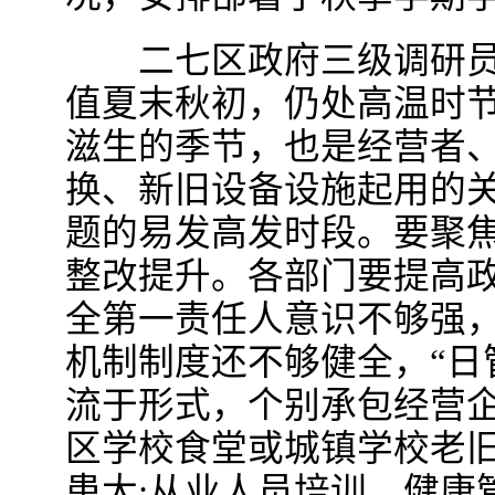
二七区政府三级调研员
值夏末秋初，仍处高温时
滋生的季节，也是经营者
换、新旧设备设施起用的
题的易发高发时段。要聚
整改提升。各部门要提高政
全第一责任人意识不够强
机制制度还不够健全，“日
流于形式，个别承包经营
区学校食堂或城镇学校老
患大;从业人员培训、健康