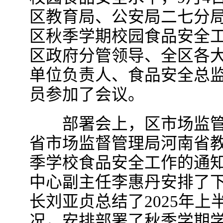
区教育局、公安局二七分局
区秋季学期校园食品安全
区政府分管领导、全区各
单位负责人、食品安全总监
员参加了会议。
部署会上，区市场监管
省市场监督管理局河南省教
季学校食品安全工作的通
中心副主任李惠丹安排了
长刘亚贞总结了2025年
况，安排部署了秋季学期