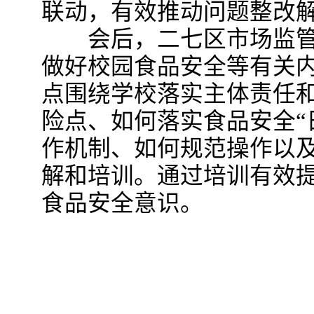
联动，有效推动问题整改
会后，二七区市场监管
做好校园食品安全等有关
点围绕学校落实主体责任
险点、如何落实食品安全“
作机制、如何规范操作以
解和培训。通过培训有效
食品安全意识。
郑