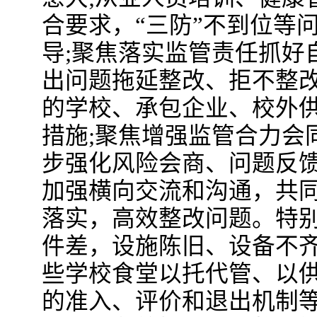
合要求，“三防”不到位等
导;聚焦落实监管责任抓好
出问题拖延整改、拒不整
的学校、承包企业、校外
措施;聚焦增强监管合力会
步强化风险会商、问题反
加强横向交流和沟通，共
落实，高效整改问题。特
件差，设施陈旧、设备不
些学校食堂以托代管、以
的准入、评价和退出机制