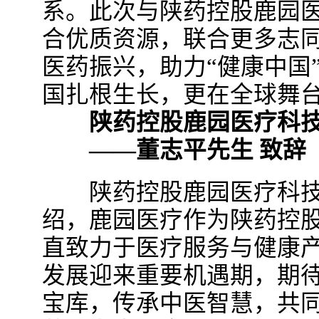
系。此次与陕药控股鹿园
合优质资源，联合更多志
医药振兴，助力“健康中国
国扎根生长，更在全球舞
陕药控股鹿园医疗科技
——董志平先生 致辞
陕药控股鹿园医疗科技
绍，鹿园医疗作为陕药控
直致力于医疗服务与健康
发展迎来重要机遇期，期
宝库，传承中医智慧，共