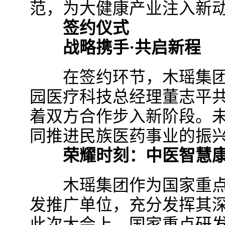
范，为大健康产业注入新
签约仪式
战略携手·共启新程
在签约环节，木瑶集团
园医疗科技总经理董志平
着双方合作步入新阶段。
同推进民族医药事业的振
荣耀时刻：中医智慧康
木瑶集团作为国家重点研
发推广单位，充分发挥其
此次大会上，国家重点研发