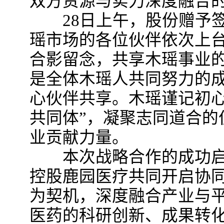
双方资源与实力深度融合
28日上午，股份赠予签
瑶市场的各位伙伴依次上
合影留念，共享木瑶事业
是全体木瑶人共同努力的
心伙伴共享。木瑶谨记初心
共同体”，凝聚志同道合的
业贡献力量。
本次战略合作的成功启
控股鹿园医疗共同开启协
为契机，深度融合产业与
医药的科研创新、成果转化