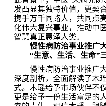
此背景下，中医“未病先防
发凸显其独特价值，更契
携手万千同路人，共同点
化伟大复兴事业，推动中
智慧真正惠泽人类。
慢性病防治事业推广大
“生意、生活、生命”三
慢性病防治事业推广大
深度剖析，全面解读了木
式。木瑶给予市场伙伴不
更是给予一份生活富足的