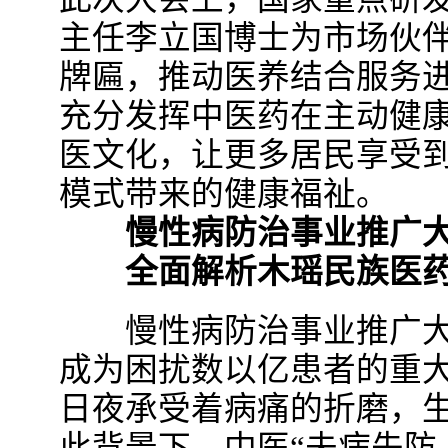
主任李立国博士为市场伙伴
牌匾，推动医养结合服务
充分发挥中医药在主动健
医文化，让更多居民享受
模式带来的健康福祉。
慢性病防治事业推广大
全面解析木瑶民族医药
慢性病防治事业推广大
成为困扰数以亿患者的重
日夜承受着病痛的折磨，