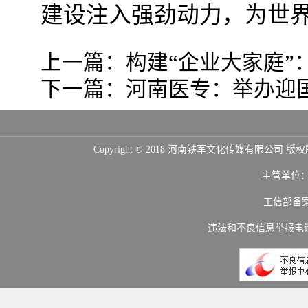
建设注入强劲动力，为世
上一篇：
构建“企业大家庭
下一篇：
河南医专：举办迎
Copyright © 2018 河南铁军文化传媒
主管单位
工信部备
违法和不良信息举报电话：(