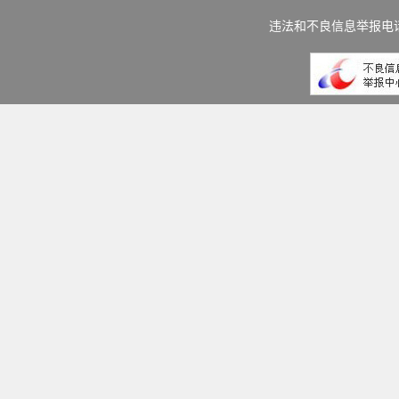
违法和不良信息举报电话：(