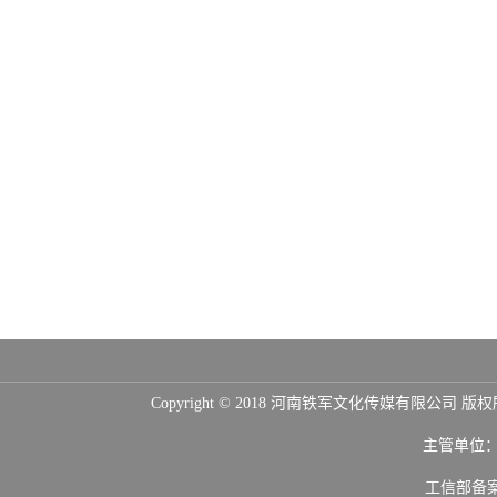
Copyright © 2018 河南铁军文化传媒
主管单位
工信部备