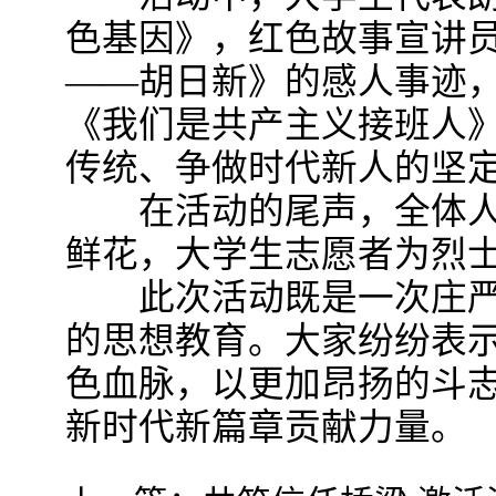
色基因》，红色故事宣讲
——胡日新》的感人事迹
《我们是共产主义接班人
传统、争做时代新人的坚
在活动的尾声，全体人
鲜花，大学生志愿者为烈
此次活动既是一次庄严
的思想教育。大家纷纷表
色血脉，以更加昂扬的斗
新时代新篇章贡献力量。