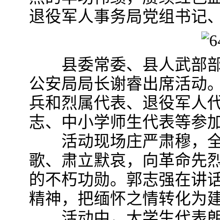
退役军人事务局党组书记
县委常委、县人武部部
公安局局长谢睿出席活动
兵和烈属代表、退役军人
志、中小学师生代表等参
活动现场庄严肃穆，全
歌、肃立默哀，向革命先
的不朽功勋。郭志强在讲
精神，把缅怀之情转化为
活动中，大学生代表朗