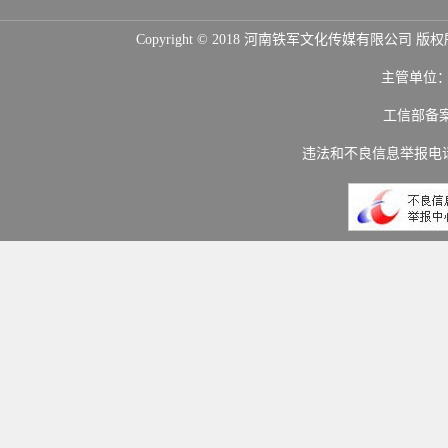
Copyright © 2018 河南铁军文化传媒
主管单位
工信部备
违法和不良信息举报电话：(