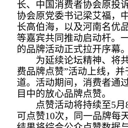
长、中国消费者协会原投
协会原党委书记梁艾福，
长高伯海，以及河南名优
等嘉宾共同推动启动杆。
的品牌活动正式拉开序幕
为延续论坛精神、将共识
费品牌点赞”活动上线，并
道。活动期间，消费者通
目中的放心品牌点赞。
点赞活动将持续至5月8
可点赞10次，同一品牌每
结果将综合公众点赞数据与