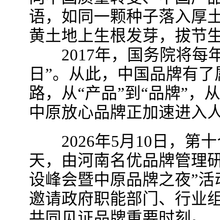
语，如同一颗种子落入厚
黄土地上生根发芽，拔节
2017年，国务院将每年
日”。从此，中国品牌有了
路，从“产品”到“品牌”，
中原放心品牌正加速进入
2026年5月10日，第
天，由河南名优品牌管理研
设峰会暨中原品牌之夜”活
邀请政府职能部门、行业
共同见证品牌重要时刻。