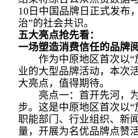
10日中国品牌日正式发布
治”的社会共识。
五大亮点抢先看：
一场塑造消费信任的品牌
作为中原地区首次以“放
业的大型品牌活动，本次
大亮点，值得期待。
亮点一：首开先河，为
步。这是中原地区首次以“
职能部门、行业组织、新
量，开展为名优品牌点赞