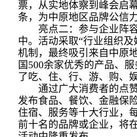
票，从实地体察到峰会启
条，为中原地区品牌公信
亮点二：参与企业阵容强
中。活动采取“行业组织及
机制，最终吸引来自中原
国500余家优秀的产品、
了吃、住、行、游、购、
通过广大消费者的点赞
发布食品、餐饮、金融保
住宿、服务等十大行业，
前十名的品牌或企业，将在
活动中隆重发布。