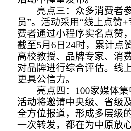
亮点三：众多消费者参与
员”。活动采用“线上点赞
费者通过小程序实名点赞，
截至5月6日24时，累计点
高校教授、品牌专家、消
对品牌进行综合评估。线
更具公信力。
亮点四：100家媒体集
活动将邀请中央级、省级
全方位报道，形成多层级
一次转发，都在为中原放