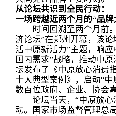
从论坛共识到全民行动：
一场跨越近两个月的“品牌
时间回溯至两个月前。3月
济论坛”在郑州开幕，该论
活中原新活力”主题，响应
国内需求”战略，推动中原
坛发布了《中原放心消费
十大典型案例》，启动“中
数百位政府、企业、协会
论坛当天，“中原放心消
动。国家市场监督管理总