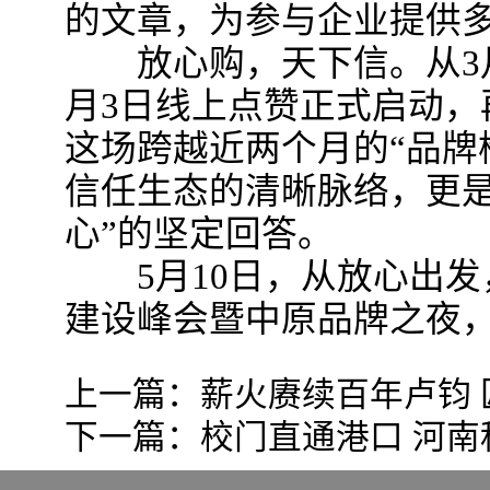
的文章，为参与企业提供
放心购，天下信。从3月
月3日线上点赞正式启动，
这场跨越近两个月的“品牌
信任生态的清晰脉络，更是
心”的坚定回答。
5月10日，从放心出发
建设峰会暨中原品牌之夜，
上一篇：
薪火赓续百年卢钧
下一篇：
校门直通港口 河