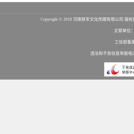
Copyright © 2018 河南铁军文化传媒
主管单位
工信部备
违法和不良信息举报电话：(