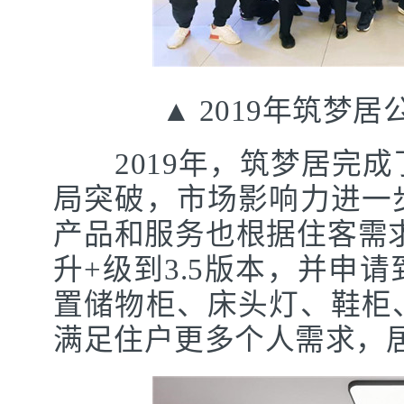
▲ 2019年筑梦居
2019年，筑梦居完成
局突破，市场影响力进一
产品和服务也根据住客需求
升+级到3.5版本，并申
置储物柜、床头灯、鞋柜
满足住户更多个人需求，