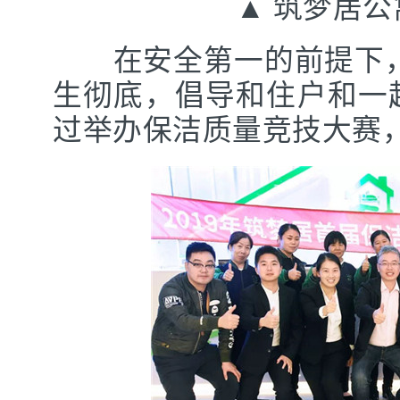
▲ 筑梦居公
在安全第一的前提下，
生彻底，倡导和住户和一
过举办保洁质量竞技大赛