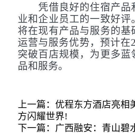
凭借良好的住宿产品和
业和企业员工的一致好评
将在现有产品与服务的基
运营与服务优势，预计在2
突破百店规模，为更多蓝
品和服务。
上一篇：
优程东方酒店亮相
方闪耀世界!
下一篇：
广西融安：青山碧