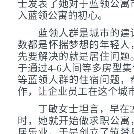
士发表了她对于蓝领公寓
入蓝领公寓的初心。
蓝领人群是城市的建设
数都是怀揣梦想的年轻人
先要解决的就是居住问题
于通过4-6人间等多房型
等蓝领人群的住宿问题，
作，让企业员工在这个城
丁敏女士坦言，早在20
时，她就开始做求职公寓
居乐业，于是创立了筑梦