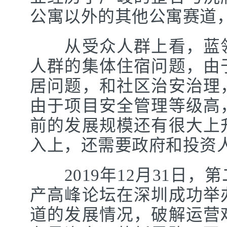
公寓以外的其他公寓赛道
从受众人群上看，蓝领
人群的集体住宿问题，由
居问题，和社区治安治理
由于项目安全管理等级高
前的发展规模还有很大上
入上，还需要政府和投资
2019年12月31日，
产高峰论坛在深圳成功举
道的发展情况，破解运营