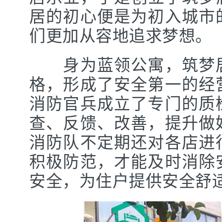
居的初心便是为初入城市
们更加从容地追求梦想。
身为蓝领公寓，筑梦居
格，形成了安全第一的经
消防官兵成立了专门的质
查、反馈、改善，提升做
消防队不定期还对各店进
积极防范，才能及时消除
安全，为住户提供安全舒