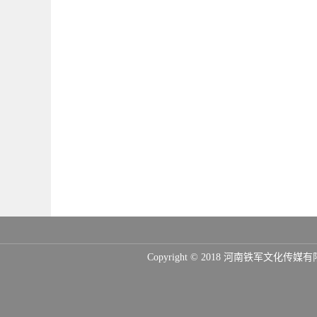
Copyright © 2018 河南