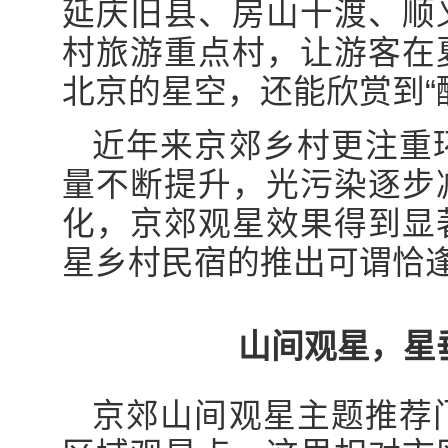
延庆旧县、房山十渡、顺
村旅游重点村，让游客在
北京的星空，还能欣赏到“
近年来京郊乡村更注重
量不断提升，光污染逐步
化，京郊观星效果得到显
星乡村民宿的推出可谓恰
山间观星，星
京郊山间观星主题推荐