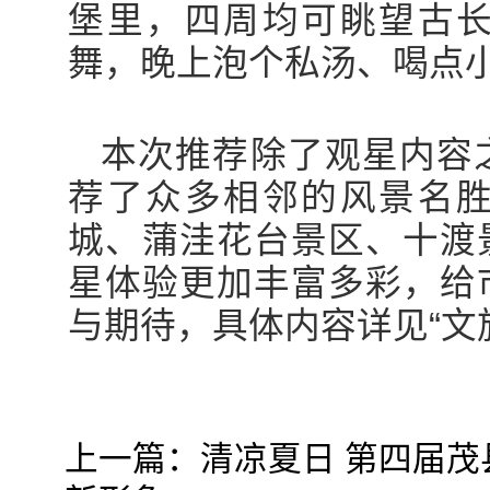
堡里，四周均可眺望古
舞，晚上泡个私汤、喝点
本次推荐除了观星内容
荐了众多相邻的风景名
城、蒲洼花台景区、十渡
星体验更加丰富多彩，给
与期待，具体内容详见“文
上一篇：
清凉夏日 第四届茂