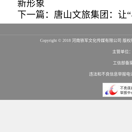
新形象
下一篇：
唐山文旅集团：让“
Copyright © 2018 河南铁军文化传媒
主管单位
工信部备
违法和不良信息举报电话：(