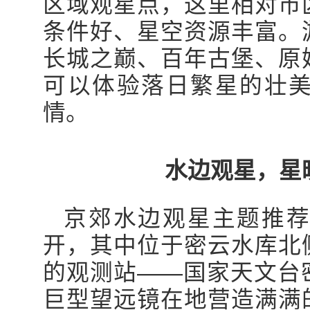
区域观星点，这里相对市
条件好、星空资源丰富。
长城之巅、百年古堡、原
可以体验落日繁星的壮
情。
水边观星，星
京郊水边观星主题推
开，其中位于密云水库北
的观测站——国家天文台
巨型望远镜在地营造满满