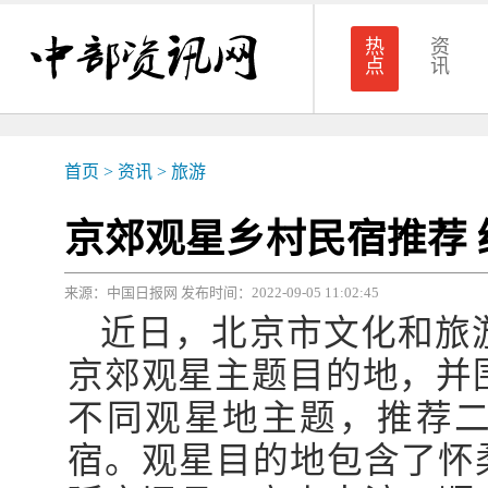
热
资
点
讯
首页
>
资讯
>
旅游
京郊观星乡村民宿推荐
来源：中国日报网 发布时间：2022-09-05 11:02:45
近日，北京市文化和旅
京郊观星主题目的地，并围绕
不同观星地主题，推荐
宿。观星目的地包含了怀