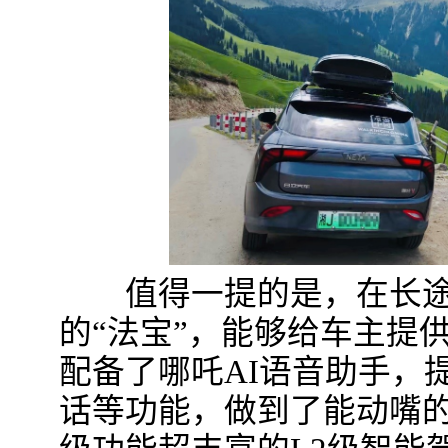
值得一提的是，在长途
的“法宝”，能够给车主提
配备了哪吒AI语音助手，
话等功能，做到了能动嘴的