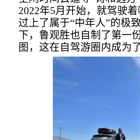
2022年5月开始，就驾驶
过上了属于“中年人”的极
下，鲁观胜也自制了第一
图，这在自驾游圈内成为