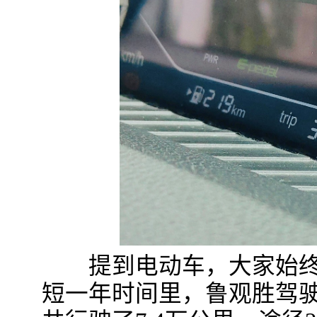
提到电动车，大家始终
短一年时间里，鲁观胜驾