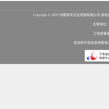
Copyright © 2018 河南铁军文化传媒
主管单位
工信部备
违法和不良信息举报电话：(