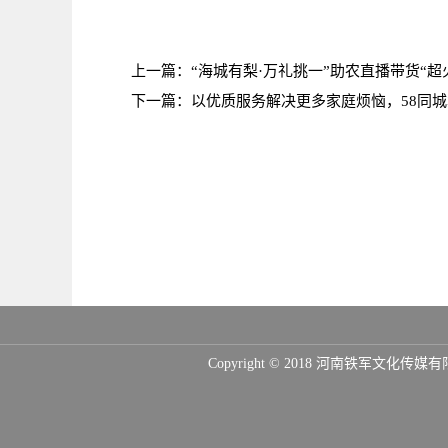
上一篇：
“海城有梨·万礼挑一”助农直播带货“超
下一篇：
以优质服务解决更多家庭烦恼，58同
Copyright © 2018 河南