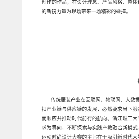
创作的作品，在设计理念、产品风格、整体
的新锐力量为现场带来一场精彩的碰撞。
探索
传统服装产业在互联网、物联网、大数
扣产业链与供应链的发展，必然要求当下服
而顺应并推动时代前行的航向。浙江理工大
求为导向，不断探索与实践产教融合新模式
运动时尚设计大赛的主旨在于吸引新时代大