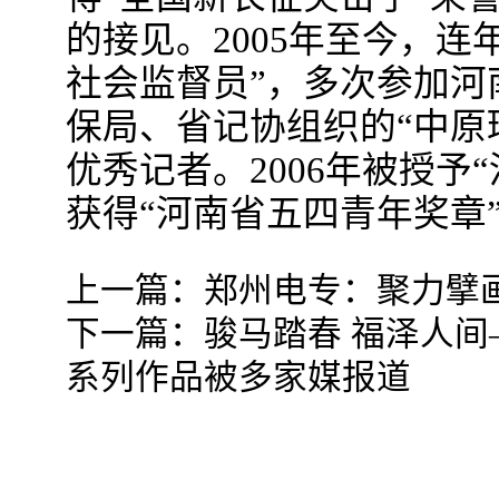
的接见。2005年至今，
社会监督员”，多次参加河
保局、省记协组织的“中原
优秀记者。2006年被授予“
获得“河南省五四青年奖章
上一篇：
郑州电专：聚力擘
下一篇：
骏马踏春 福泽人
系列作品被多家媒报道