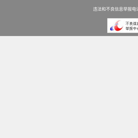
违法和不良信息举报电话：(