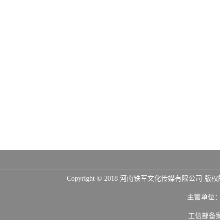
Copyright © 2018 河南铁军文化传媒
主管单位
工信部备