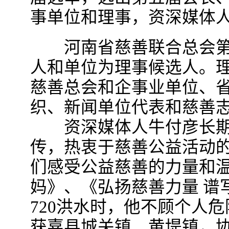
事单位和理事，资深媒体
河南省慈善联合总会第五
人和单位为理事候选人。
慈善总会和企事业单位、
织、新闻单位代表和慈善
资深媒体人牛付彦长期
传，热衷于慈善公益活动
们感受公益慈善的力量和温
妈》、《弘扬慈善力量 谱
720洪水时，他不顾个人
获嘉县城关镇、黄堤镇，