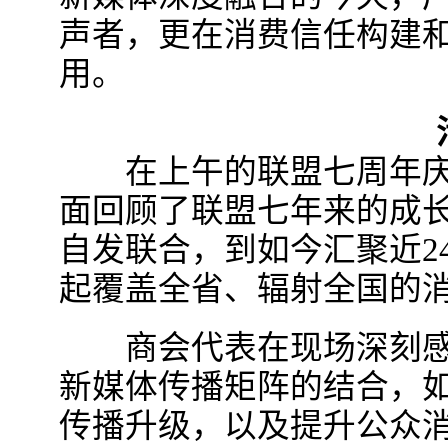
声者，更在消费信任构建
用。
活
在上午的联盟七周年庆
面回顾了联盟七年来的成
自发联合，到如今汇聚近2
起覆盖全省、辐射全国的
商会代表在现场深刻感
新媒体传播矩阵的结合，
传播升级，以及提升公众