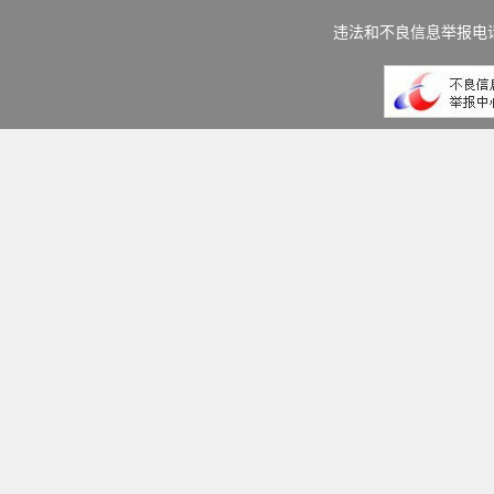
违法和不良信息举报电话：(