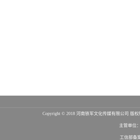
Copyright © 2018 河南铁军文化传媒
主管单位
工信部备