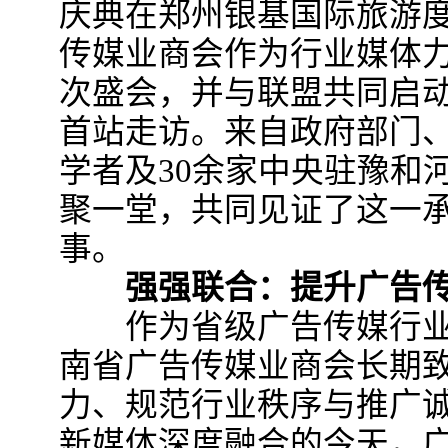
庆典在郑州银基国际旅游
传媒业商会作为行业媒体
次盛会，并与联盟共同启动
首站走访。来自政府部门
学者及30余家中央驻豫和
聚一堂，共同见证了这一
事。
强强联合：提升广告传
作为省级广告传媒行业
南省广告传媒业商会长期
力、规范行业秩序与推广
新媒体深度融合的今天，