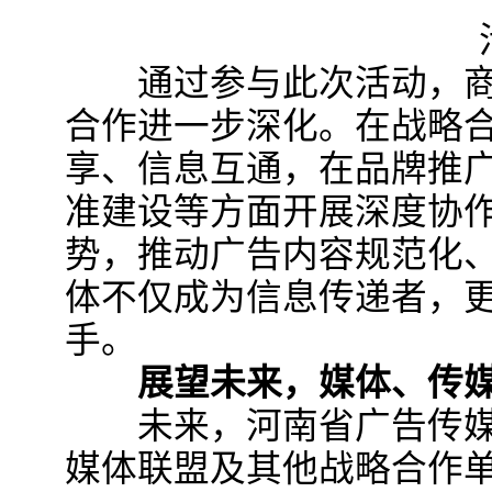
活
通过参与此次活动，商
合作进一步深化。在战略
享、信息互通，在品牌推
准建设等方面开展深度协
势，推动广告内容规范化
体不仅成为信息传递者，
手。
展望未来，媒体、传媒
未来，河南省广告传媒
媒体联盟及其他战略合作单