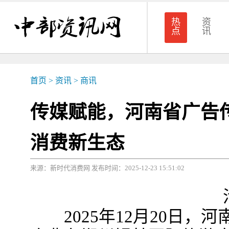
热
资
点
讯
首页
>
资讯
>
商讯
传媒赋能，河南省广告
消费新生态
来源：新时代消费网 发布时间：2025-12-23 15:51:02
活
2025年12月20日，