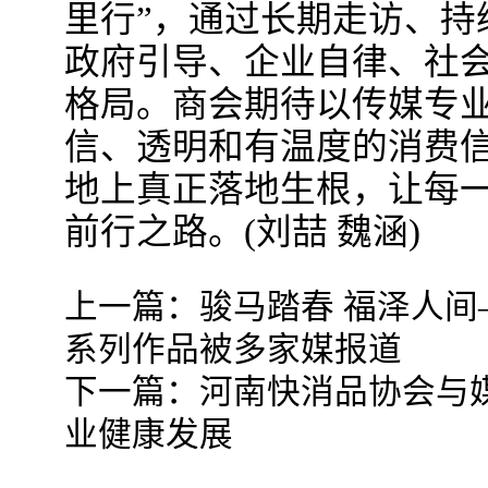
里行”，通过长期走访、持
政府引导、企业自律、社
格局。商会期待以传媒专
信、透明和有温度的消费
地上真正落地生根，让每
前行之路。(刘喆 魏涵)
上一篇：
骏马踏春 福泽人
系列作品被多家媒报道
下一篇：
河南快消品协会与
业健康发展