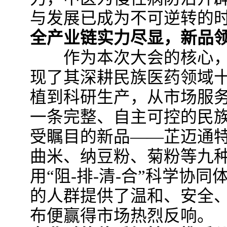
与发展已成为不可逆转的
全产业链实力尽显，新品
作为本次大会的核心，
现了其深耕民族医药领域
植到科研生产，从市场服
一条完整、自主可控的民
受瞩目的新品——芷迈通
曲米、纳豆粉、菊粉等九
用“阻-排-清-合”科学协
的人群提供了温和、安全
布便赢得市场热烈反响。