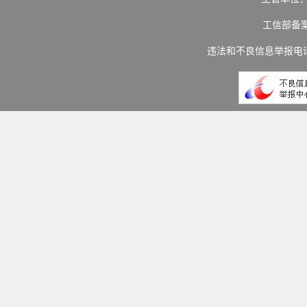
工信部备
违法和不良信息举报电话：(