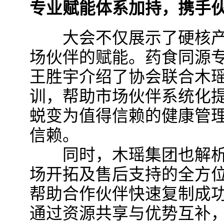
专业赋能体系加持，携手
大会不仅展示了硬核产
场伙伴的赋能。药食同源
王胜宇介绍了协会联合木瑶
训，帮助市场伙伴系统化
蜕变为值得信赖的健康管
信赖。
同时，木瑶集团也解析
场开拓及售后支持的全方
帮助合作伙伴快速复制成
通过资源共享与优势互补