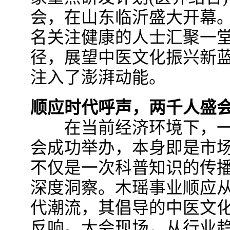
会，在山东临沂盛大开幕。
名关注健康的人士汇聚一
径，展望中医文化振兴新
注入了澎湃动能。
顺应时代呼声，两千人盛
在当前经济环境下，一
会成功举办，本身即是市
不仅是一次科普知识的传
深度洞察。木瑶事业顺应从
代潮流，其倡导的中医文
反响。大会现场，从行业