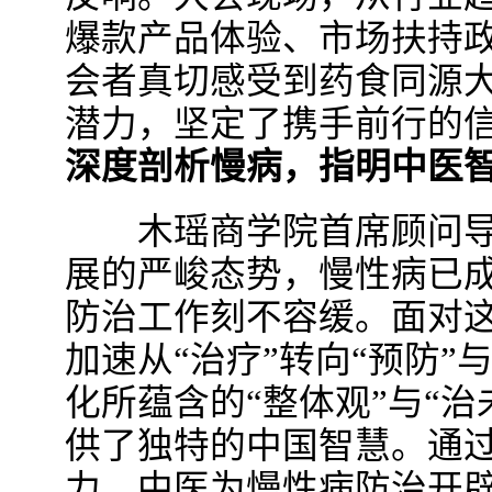
爆款产品体验、市场扶持
会者真切感受到药食同源
潜力，坚定了携手前行的
深度剖析慢病，指明中医
木瑶商学院首席顾问导
展的严峻态势，慢性病已成
防治工作刻不容缓。面对
加速从“治疗”转向“预防”
化所蕴含的“整体观”与“
供了独特的中国智慧。通
力，中医为慢性病防治开