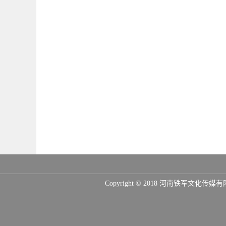
Copyright © 2018 河南