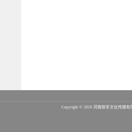
Copyright © 2018 河南