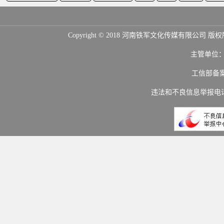
Copyright © 2018 河南铁军文化传媒
主管单位
工信部备
违法和不良信息举报电话：(