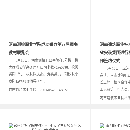
河南测绘职业学院成功举办第八届图书
河南建筑职业技
教材展览会
省安装集团进行
5月13日，河南测绘职业学院在3号楼一楼
作签约仪式
大厅成功举办了第八届图书教材展览会。校党
5月16日，应河
委副书记、校长张凌杰，党委委员、副校长李
邀请，河南建筑职
春阳莅临现场指导工作。 ...
长王辉，校企合作
王以贤等一行人员，赴
河南测绘职业学院 2025-05-20 14:41:29
河南建筑职业技术学院 20