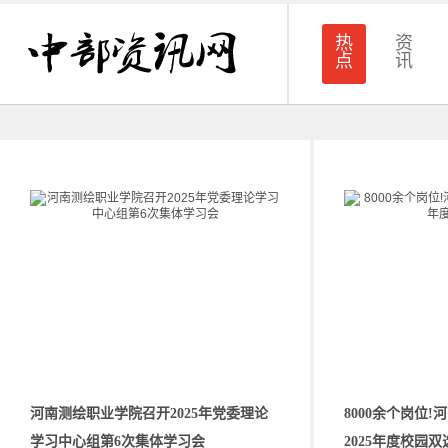
热
资
点
讯
河南测绘职业学院召开2025年党委理论
8000余个岗位
学习中心组第6次集体学习会
2025年度校园双