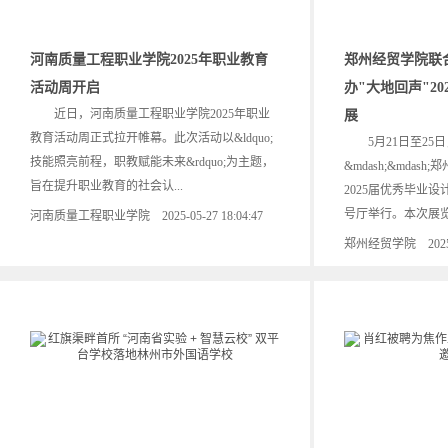
河南质量工程职业学院2025年职业教育
郑州经贸学院联
活动周开启
办"大地回声"2
近日，河南质量工程职业学院2025年职业
展
教育活动周正式拉开帷幕。此次活动以&ldquo;
5月21日至25日
技能照亮前程，职教赋能未来&rdquo;为主题，
&mdash;&mda
旨在提升职业教育的社会认...
2025届优秀毕业
号厅举行。本次展览
河南质量工程职业学院 2025-05-27 18:04:47
郑州经贸学院 2025-05