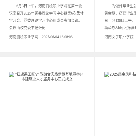
6月3日上午，河南测绘职业学院在第一会
为做好毕业生就
议室召开2025年党委理论学习中心组第6次集体
黄金期，搭建毕业
学习会。党委理论学习中心组成员参加会议。
台，5月30日上午
会议由校党委书记张树...
功举办&ldquo;豫荐
河南测绘职业学院 2025-06-04 16:08:06
河南女子职业学院 2025