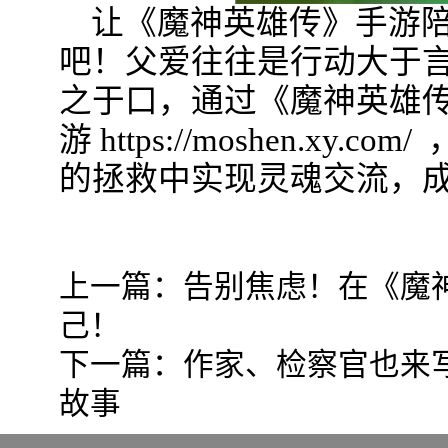
让《魔神英雄传》手游
吧！父爱往往是行动大于
之于口，通过《魔神英雄
游 https://moshen.x
的拯救中实现灵魂交流，
上一篇：
告别焦虑！在《魔
己！
下一篇：
作家、检察官也来
故事