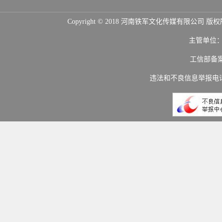
Copyright © 2018 河南铁军文化传媒
主管单位
工信部备
违法和不良信息举报电话：(