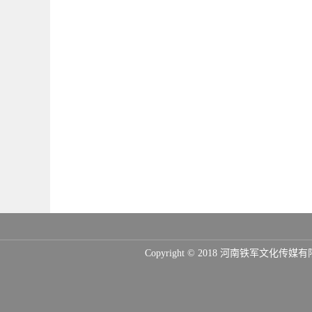
Copyright © 2018 河南