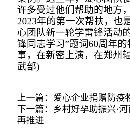
许多受过他们帮助的地方
2023年的第一次帮扶，
心团队新一轮学雷锋活动的
锋同志学习”题词60周年
事，在新密上演，在郑州辐
武部)
上一篇：
爱心企业捐赠防疫物
下一篇：
乡村好孕助振兴·
再推进