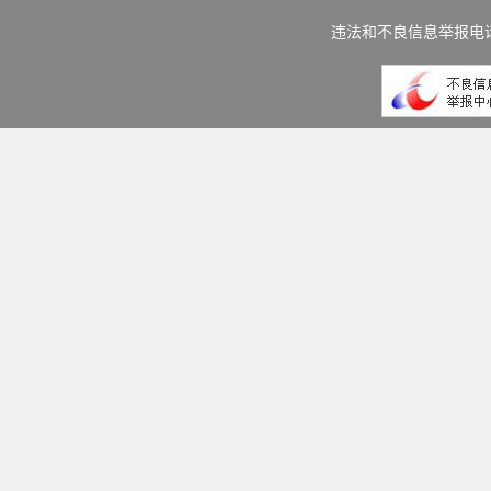
违法和不良信息举报电话：(