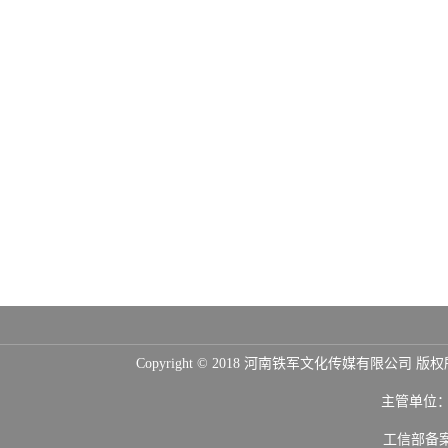
Copyright © 2018 河南铁军文化传媒
主管单位
工信部备