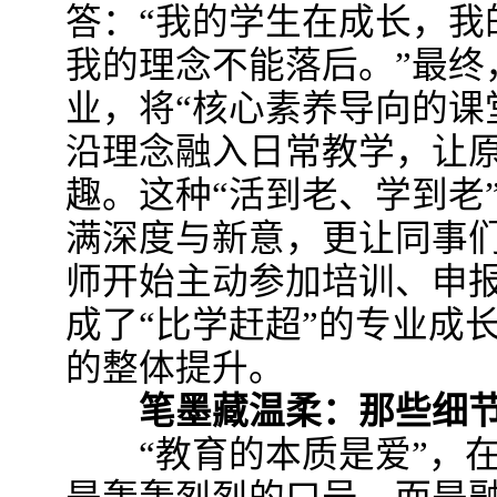
答：“我的学生在成长，我
我的理念不能落后。”最终
业，将“核心素养导向的课
沿理念融入日常教学，让
趣。这种“活到老、学到老
满深度与新意，更让同事
师开始主动参加培训、申
成了“比学赶超”的专业成
的整体提升。​
笔墨藏温柔：那些细节
“教育的本质是爱”，在