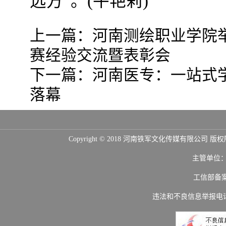
远方”。(牛艳莉)
上一篇：
河南测绘职业学院举
赛经验交流暨表彰会
下一篇：
河南医专：一站式
落幕
Copyright © 2018 河南铁军文化传媒
主管单位
工信部备
违法和不良信息举报电话：(