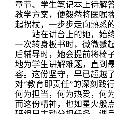
章节、学生笔记本上待解
教学方案，便毅然将医嘱
起拐杖，一步步走向熟悉的
站在讲台上的她，始终
一次转身板书时，微微蹙起
后辅导时，她会提前将椅
地为学生讲解难题，直到
容。这份坚守，早已超越了
对“教育即责任”的深刻践
何为担当，何为热爱，何为
而这份精神，也如星火般