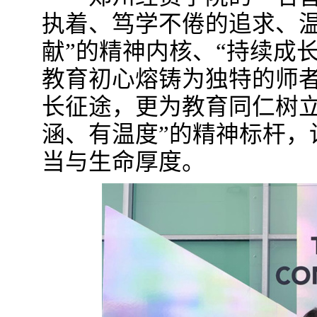
执着、笃学不倦的追求、温
献”的精神内核、“持续成长
教育初心熔铸为独特的师
长征途，更为教育同仁树立
涵、有温度”的精神标杆，
当与生命厚度。