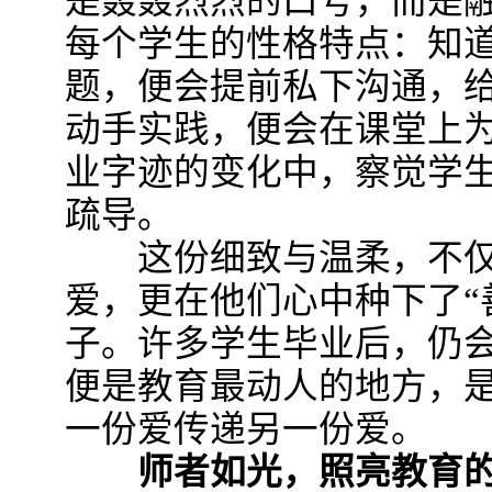
是轰轰烈烈的口号，而是
每个学生的性格特点：知
题，便会提前私下沟通，给
动手实践，便会在课堂上为
业字迹的变化中，察觉学
疏导。
这份细致与温柔，不仅
爱，更在他们心中种下了“善
子。许多学生毕业后，仍
便是教育最动人的地方，
一份爱传递另一份爱。​
师者如光，照亮教育的“