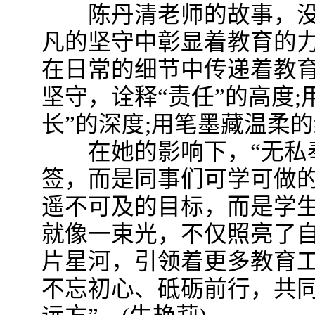
陈丹清老师的故事，没
凡的坚守中彰显着教育的力
在日常的细节中传递着教
坚守，诠释“责任”的高度
长”的深度;用笔墨藏温柔的
在她的影响下，“无私奉
签，而是同事们可学可做的
遥不可及的目标，而是学
就像一束光，不仅照亮了
片星河，引领着更多教育
不忘初心、砥砺前行，共同