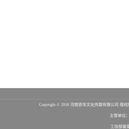
Copyright © 2018 河南铁军文化传媒
主管单位
工信部备