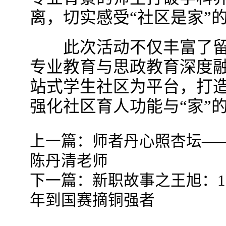
离，切实感受“社区是家”
此次活动不仅丰富了留
专业教育与思政教育深度
站式学生社区为平台，打
强化社区育人功能与“家”的
上一篇：
师者丹心照杏坛—
陈丹清老师
下一篇：
新职故事之王旭：
年到国赛摘铜强者