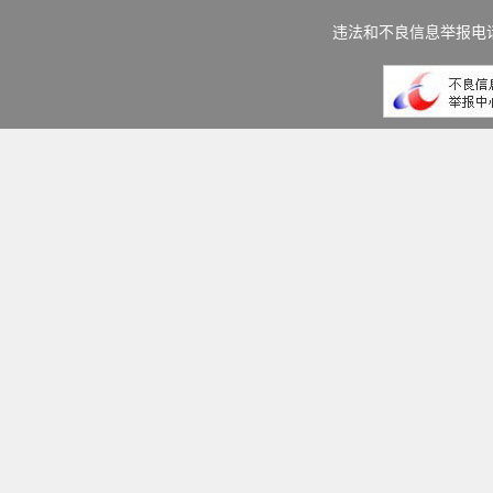
违法和不良信息举报电话：(