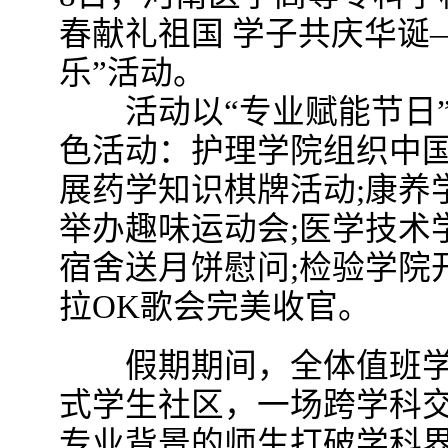
春献礼祖国 学子共庆华诞
乐”活动。
活动以“专业赋能节日”
色活动：护理学院组织中国
展药学知识棋牌活动;康养
举办趣味运动会;医学技术
宿舍送月饼慰问;检验学院
拉OK歌会完美收官。
假期期间，全体值班学
式学生社区，一场跨学科
专业背景的师生打破学科