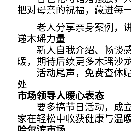
把对母亲的祝福，藏进每
老人分享亲身案例，讲
递木瑶力量
新人自我介绍、畅谈感
暖，期待后续更多木瑶沙
活动尾声，免费查体贴
处
市场领导人暖心表态
要多搞节日活动，成立
家在轻松中收获健康与温暖
哈尔滨市场