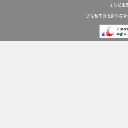
工信部备
违法和不良信息举报电话：(