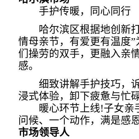
手护传暖，同心同行
哈尔滨区根据地创新打造
情母亲节，有爱更有温度”
们操劳的双手，更融入亲
感。
细致讲解手护技巧，诉说
浸式体验，卸下疲惫与忙
暖心环节上线!子女亲手
问候、一个动作，满是感
市场领导人