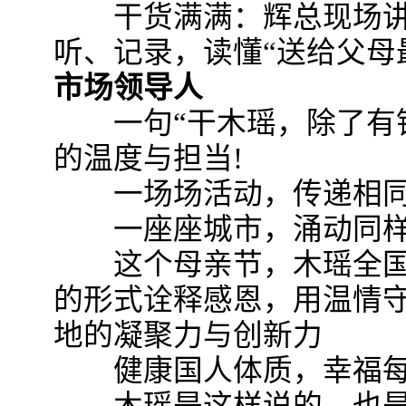
干货满满：辉总现场讲
听、记录，读懂“送给父母
市场领导人
一句“干木瑶，除了有钱
的温度与担当!
一场场活动，传递相同
一座座城市，涌动同样
这个母亲节，木瑶全国
的形式诠释感恩，用温情
地的凝聚力与创新力
健康国人体质，幸福每