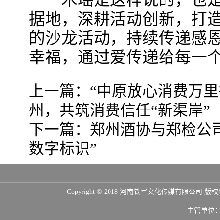
木瑶是这样说的，也是
据地，深耕活动创新，打
的沙龙活动，持续传递感
幸福，通过爱传递给每一
上一篇：
“中原放心消费万
州，共筑消费信任“新渠岸”
下一篇：
郑州酒协与郑检公
数字标识”
Copyright © 2018 河南铁军文化传媒
主管单位