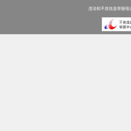
违法和不良信息举报电话：(