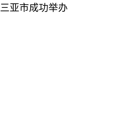
三亚市成功举办