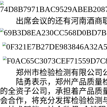
出席会议的还有河南酒商联
郑州市检验检测有限公司公
陆勇表示，郑州产品质量检测
的全资子公司，承担着产品质
会合作，将充分发挥检验检测与