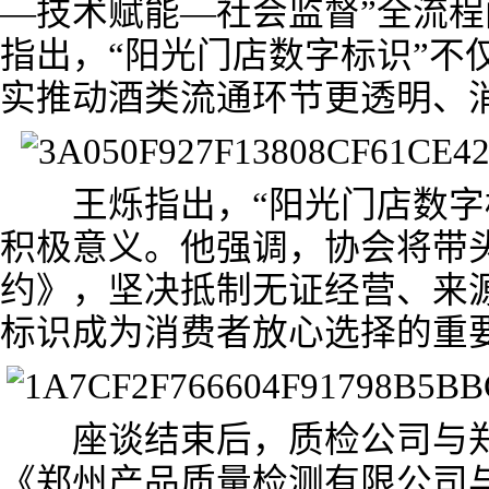
—技术赋能—社会监督”全流
指出，“阳光门店数字标识”不
实推动酒类流通环节更透明、
王烁指出，“阳光门店数字标
积极意义。他强调，协会将带
约》，坚决抵制无证经营、来
标识成为消费者放心选择的重
座谈结束后，质检公司与郑
《郑州产品质量检测有限公司