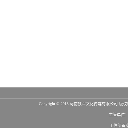
Copyright © 2018 河南铁军文化传媒
主管单位
工信部备