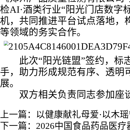
检AI·酒类行业“阳光门店数字
机，共同推进平台试点落地，
等领域的务实合作。
此次“阳光链盟”签约，标志
手，助力形成规范有序、透明
展。
双方相关负责同志参加座谈
上一篇：
以健康献礼母爱·以木
下一篇：
2026中国食品药品医