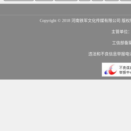
Copyright © 2018 河南铁军文化传媒
主管单位
工信部备
违法和不良信息举报电话：(