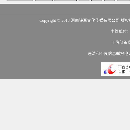
Copyright © 2018 河南铁军文化传媒
主管单位
工信部备
违法和不良信息举报电话：(