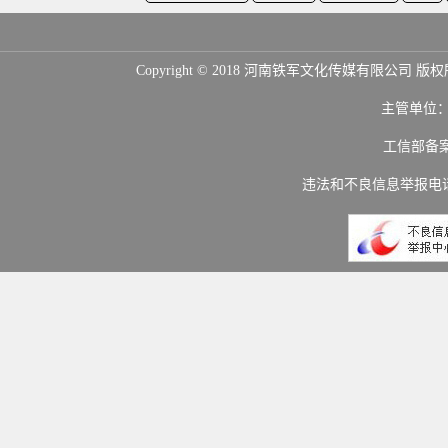
Copyright © 2018 河南铁军文化传媒
主管单位
工信部备
违法和不良信息举报电话：(