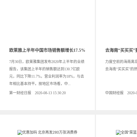
欧莱雅上半年中国市场销售额增长17.5%
去海南“买买买
7月30日，欧莱雅集团发布2020年上半年的业绩
力度空前的海南离
报告，该集团上半年的销售额达到130.7亿欧
去海南“买买买”的热潮
元，同比下降11.7%，营业利润率为18%，与去
年相比基本持平。按地区市场看，中...
第一财经日报 2020-08-13 15:30:20
中国财经报 2020-08-1