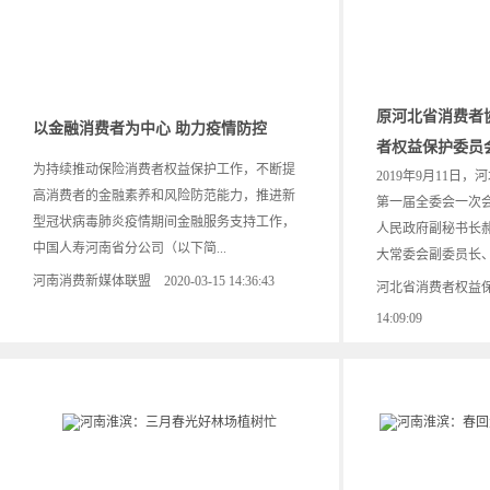
原河北省消费者
以金融消费者为中心 助力疫情防控
者权益保护委员
为持续推动保险消费者权益保护工作，不断提
2019年9月11日
高消费者的金融素养和风险防范能力，推进新
第一届全委会一次
型冠状病毒肺炎疫情期间金融服务支持工作，
人民政府副秘书长
中国人寿河南省分公司（以下简...
大常委会副委员长、中
河南消费新媒体联盟 2020-03-15 14:36:43
河北省消费者权益保护委
14:09:09