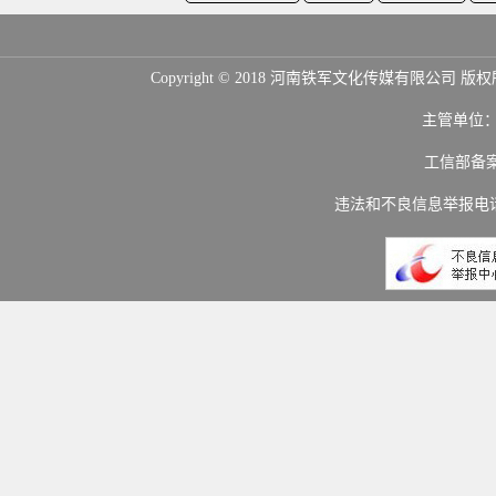
Copyright © 2018 河南铁军文化传媒
主管单位
工信部备
违法和不良信息举报电话：(