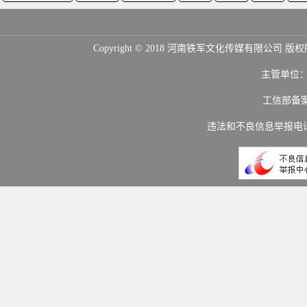
Copyright © 2018 河南铁军文化传媒
主管单位
工信部备
违法和不良信息举报电话：(