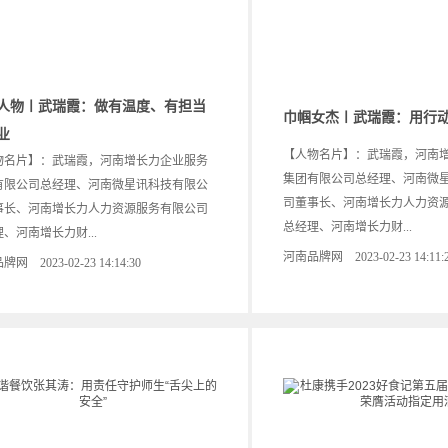
人物〡武瑞霞：做有温度、有担当
巾帼女杰〡武瑞霞：用行
业
【人物名片】：武瑞霞，河南
物名片】：武瑞霞，河南增长力企业服务
集团有限公司总经理、河南微
有限公司总经理、河南微星讯科技有限公
司董事长、河南增长力人力资
事长、河南增长力人力资源服务有限公司
总经理、河南增长力财...
、河南增长力财...
河南品牌网 2023-02-23 14:11:
网 2023-02-23 14:14:30