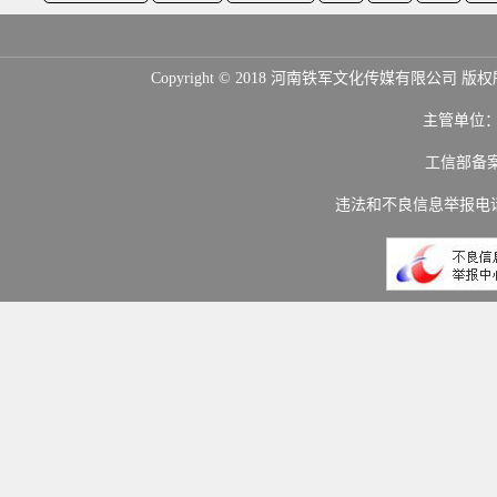
Copyright © 2018 河南铁军文化传媒
主管单位
工信部备
违法和不良信息举报电话：(