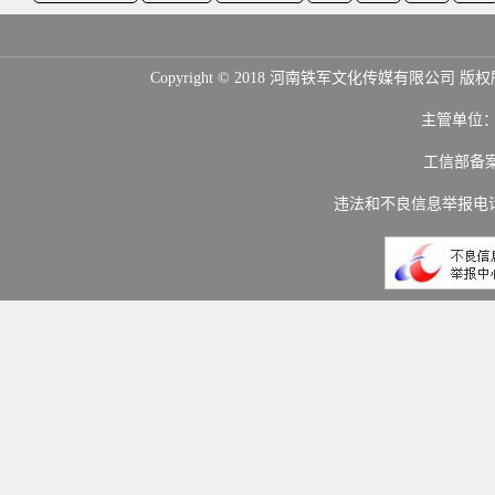
Copyright © 2018 河南铁军文化传媒
主管单位
工信部备
违法和不良信息举报电话：(