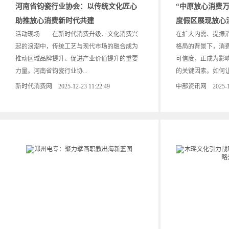
河南省钧瓷行业协会：以传统文化匠心
“中原放心消费
助推放心消费新时代共建
度假区展现放心
活动现场 在新时代消费升级、文化消费兴
在扩大内需、提振
起的浪潮中，传统工艺与现代市场的融合成为
格局的背景下，消
推动区域品牌提升、促进产业价值提升的重要
可信度，正成为影
力量。河南省钧瓷行业协...
的关键因素。如何让.
新时代消费网 2025-12-23 11:22:49
中部资讯网 2025-12-2