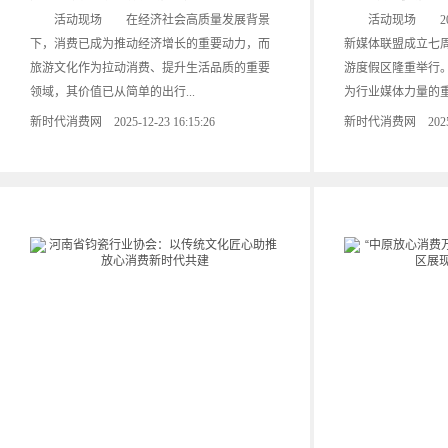
活动现场 在经济社会高质量发展背景
活动现场 2025
下，消费已成为推动经济增长的重要动力，而
新媒体联盟成立七
旅游文化作为拉动消费、提升生活品质的重要
游度假区隆重举行
领域，其价值已从简单的出行...
为行业媒体力量的重要
新时代消费网 2025-12-23 16:15:26
新时代消费网 2025-12