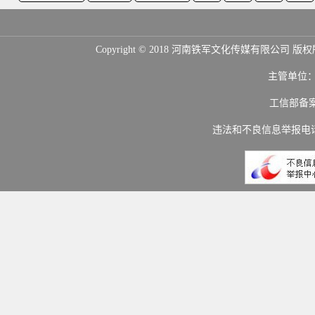
Copyright © 2018 河南铁军文化传媒
主管单位
工信部备
违法和不良信息举报电话：(